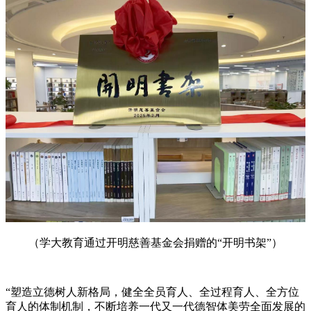
（学大教育通过开明慈善基金会捐赠的“开明书架”）
“塑造立德树人新格局，健全全员育人、全过程育人、全方位
育人的体制机制，不断培养一代又一代德智体美劳全面发展的