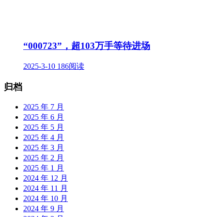
“000723”，超103万手等待进场
2025-3-10
186阅读
归档
2025 年 7 月
2025 年 6 月
2025 年 5 月
2025 年 4 月
2025 年 3 月
2025 年 2 月
2025 年 1 月
2024 年 12 月
2024 年 11 月
2024 年 10 月
2024 年 9 月