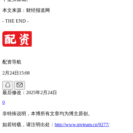
本文来源：财经报道网
- THE END -
配资导航
2月24日15:08
最后修改：2025年2月24日
0
非特殊说明，本博所有文章均为博主原创。
如若转载，请注明出处：
http://www.mvteam.cn/9277/