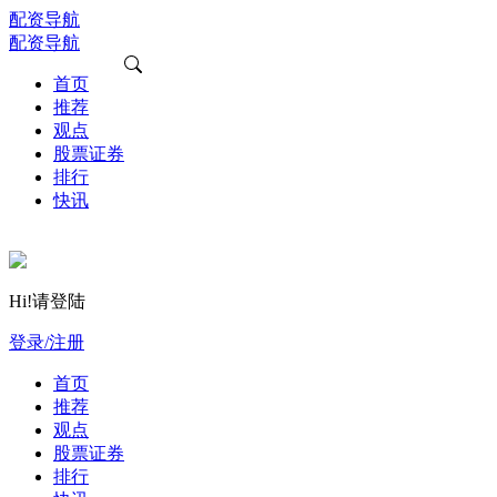
配资导航
配资导航
首页
推荐
观点
股票证券
排行
快讯
Hi!请登陆
登录/注册
首页
推荐
观点
股票证券
排行