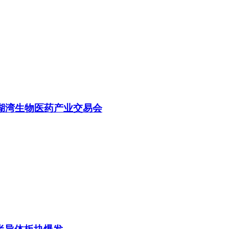
太湖湾生物医药产业交易会