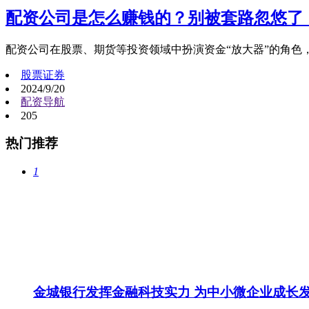
配资公司是怎么赚钱的？别被套路忽悠了
配资公司在股票、期货等投资领域中扮演资金“放大器”的角色
股票证券
2024/9/20
配资导航
205
热门推荐
1
金城银行发挥金融科技实力 为中小微企业成长