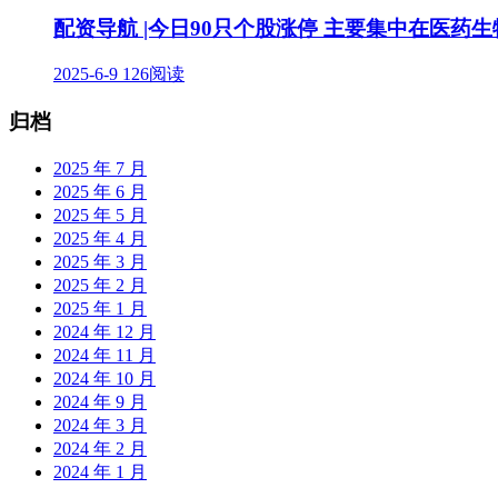
配资导航 |今日90只个股涨停 主要集中在医药
2025-6-9
126阅读
归档
2025 年 7 月
2025 年 6 月
2025 年 5 月
2025 年 4 月
2025 年 3 月
2025 年 2 月
2025 年 1 月
2024 年 12 月
2024 年 11 月
2024 年 10 月
2024 年 9 月
2024 年 3 月
2024 年 2 月
2024 年 1 月