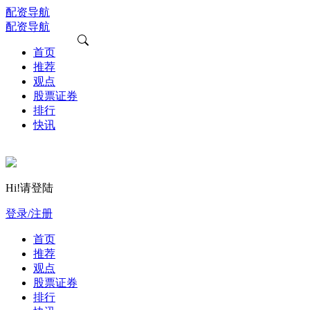
配资导航
配资导航
首页
推荐
观点
股票证券
排行
快讯
Hi!请登陆
登录/注册
首页
推荐
观点
股票证券
排行