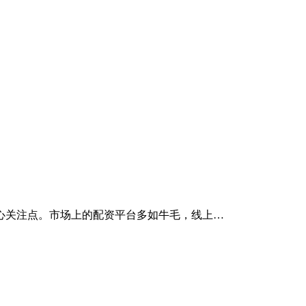
心关注点。市场上的配资平台多如牛毛，线上…