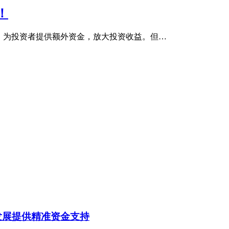
！
，为投资者提供额外资金，放大投资收益。但…
发展提供精准资金支持