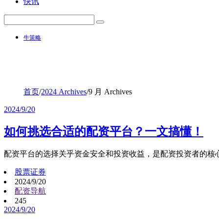
快讯
牛策略
首页
/
2024 Archives
/
9 月 Archives
2024/9/20
如何挑选合适的配资平台？一文搞懂！
配资平台的选择关乎资金安全和投资收益，是配资投资者的核
股票证券
2024/9/20
配资导航
245
2024/9/20