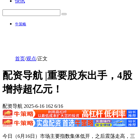
快讯
牛策略
首页
/
观点
/
正文
配资导航 |重要股东出手，4股
增持超亿元！
配资导航
2025-6-16
162
6/16
今日（6月16日）市场主要指数集体低开，之后震荡走高，三