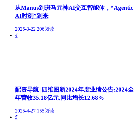
从Manus到斑马元神AI交互智能体，“Agentic
AI时刻”到来
2025-3-22
206阅读
4
配资导航 |四维图新2024年度业绩公告:2024全
年营收35.18亿元,同比增长12.68%
2025-4-27
155阅读
5