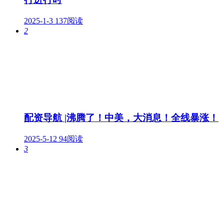
2025-1-3
137阅读
2
配资导航 |沸腾了！中美，大消息！全线暴涨！
2025-5-12
94阅读
3