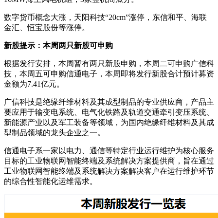
数字货币概念大涨，天阳科技“20cm”涨停，东信和平、海联
金汇、恒宝股份等涨停。
新股提示：本周两只新股可申购
根据发行安排，本周暂有两只新股申购，本周二可申购广信科
技，本周五可申购信通电子，本周即将发行新股合计预计募资
金额为7.41亿元。
广信科技是绝缘纤维材料及其成型制品的专业供应商，产品主
要应用于输变电系统、电气化铁路及轨道交通牵引变压系统、
新能源产业以及军工装备等领域，为国内绝缘纤维材料及其成
型制品领域的龙头企业之一。
信通电子系一家以电力、通信等特定行业运行维护为核心服务
目标的工业物联网智能终端及系统解决方案提供商，旨在通过
工业物联网智能终端及系统解决方案解决客户在运行维护环节
的综合性智能化运维需求。