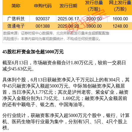
45股杠杆资金加仓超5000万元
截至6月13日，市场融资余额合计1.80万亿元，较前一交易日
减少45.63亿元。
具体到个股，6月13日获融资净买入千万元以上的有304只，其
中45只融资净买入额超5000万元。中际旭创融资净买入额居
首，当日净买入1.77亿元；其次是泸州老窖、紫金矿业，融资
净买入金额分别为1.71亿元、1.69亿元；融资净买入金额居前
的还有中颖电子、银之杰、中国海油等。
分行业统计，获融资客净买入超5000万元个股中，银行、计算
机、医药生物等行业最为集中，分别有5只、5只、4只个股上
榜。