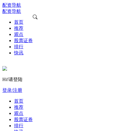
配资导航
配资导航
首页
推荐
观点
股票证券
排行
快讯
Hi!请登陆
登录/注册
首页
推荐
观点
股票证券
排行