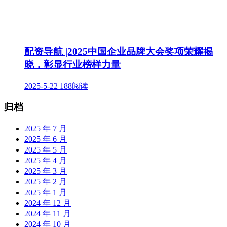
配资导航 |2025中国企业品牌大会奖项荣耀揭
晓，彰显行业榜样力量
2025-5-22
188阅读
归档
2025 年 7 月
2025 年 6 月
2025 年 5 月
2025 年 4 月
2025 年 3 月
2025 年 2 月
2025 年 1 月
2024 年 12 月
2024 年 11 月
2024 年 10 月