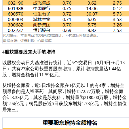
4股获重要股东大手笔增持
以股权变动日为基准进行统计，近5个交易日（6月9日~6月13
日）共有23家公司获重要股东增持，累计增持数量达1.44亿
股，增持金额合计11.59亿元。
从增持金额看，近5日增持金额在1亿元以上的有4家，增持金
额最多的是人福医药，其间累计增持1572.77万股，增持金额
合计3.33亿元；其次是苏交科，增持量为2180.00万股，增持金
额1.94亿元；桐昆股份近5日获股东增持1.73亿元，增持金额位
居第三。