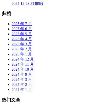
2024-12-23
214阅读
归档
2025 年 7 月
2025 年 6 月
2025 年 5 月
2025 年 4 月
2025 年 3 月
2025 年 2 月
2025 年 1 月
2024 年 12 月
2024 年 11 月
2024 年 10 月
2024 年 9 月
2024 年 3 月
2024 年 2 月
2024 年 1 月
热门文章