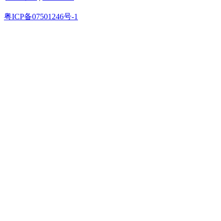
粤ICP备07501246号-1