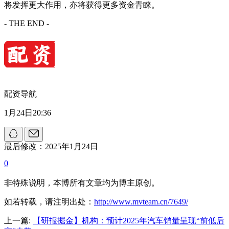
将发挥更大作用，亦将获得更多资金青睐。
- THE END -
配资导航
1月24日20:36
最后修改：2025年1月24日
0
非特殊说明，本博所有文章均为博主原创。
如若转载，请注明出处：
http://www.mvteam.cn/7649/
上一篇:
【研报掘金】机构：预计2025年汽车销量呈现“前低后