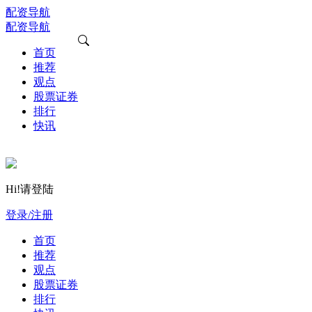
配资导航
配资导航
首页
推荐
观点
股票证券
排行
快讯
Hi!请登陆
登录/注册
首页
推荐
观点
股票证券
排行