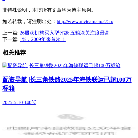
非特殊说明，本博所有文章均为博主原创。
如若转载，请注明出处：
http://www.mvteam.cn/2755/
上一篇:
26股获机构买入型评级 五粮液关注度最高
下一篇:
1%，2009年来首次！
相关推荐
配资导航 |长三角铁路2025年海铁联运已超100万
标箱
2025-5-10
140℃