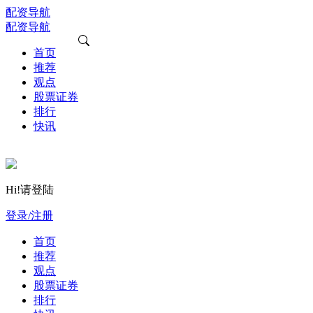
配资导航
配资导航
首页
推荐
观点
股票证券
排行
快讯
Hi!请登陆
登录/注册
首页
推荐
观点
股票证券
排行