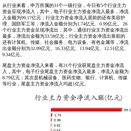
从行业来看，申万所属的31个一级行业，今日有5个行业主力
资金呈现净流入，其中，电子行业主力资金净流入最多，净流
入金额为99.17亿元；行业主力资金净流入居前的还有美容护
理、国防军工等，净流入金额分别为1.74亿元、0.99亿元。 26
个行业主力资金呈现净流出，其中，通信行业主力资金净流出
最多，净流出金额为33.58亿元；行业主力资金净流出靠前的
还有计算机、传媒、社会服务、电力设备、有色金属等，净流
出金额分别为32.99亿元、16.33亿元、13.94亿元、12.51亿元、
9.34亿元。
尾盘主力资金净流入来看，有21个行业获尾盘主力资金净流
入，其中，电子行业尾盘主力资金净流入最多，净流入金额为
8.79亿元；其次是机械设备、医药生物、银行、计算机、传媒
等行业，尾盘主力资金净流入均超1亿元。