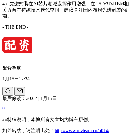
4）先进封装在AI芯片领域发挥作用增强，在2.5D/3D/HBM相
关方向有持续技术迭代空间。建议关注国内布局先进封装的厂
商。
- THE END -
配资导航
1月15日12:34
最后修改：2025年1月15日
0
非特殊说明，本博所有文章均为博主原创。
如若转载，请注明出处：
http://www.mvteam.cn/6014/