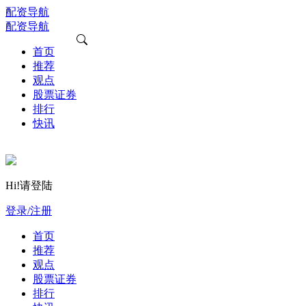
配资导航
配资导航
首页
推荐
观点
股票证券
排行
快讯
Hi!请登陆
登录/注册
首页
推荐
观点
股票证券
排行