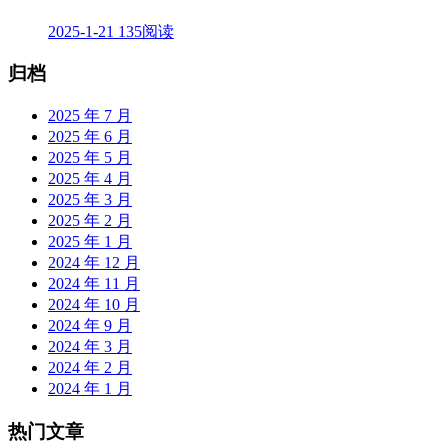
2025-1-21
135阅读
归档
2025 年 7 月
2025 年 6 月
2025 年 5 月
2025 年 4 月
2025 年 3 月
2025 年 2 月
2025 年 1 月
2024 年 12 月
2024 年 11 月
2024 年 10 月
2024 年 9 月
2024 年 3 月
2024 年 2 月
2024 年 1 月
热门文章