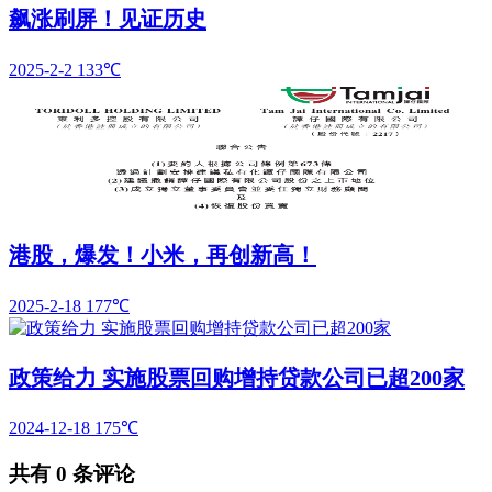
飙涨刷屏！见证历史
2025-2-2
133℃
港股，爆发！小米，再创新高！
2025-2-18
177℃
政策给力 实施股票回购增持贷款公司已超200家
2024-12-18
175℃
共有
0
条评论