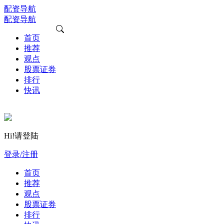
配资导航
配资导航
首页
推荐
观点
股票证券
排行
快讯
Hi!请登陆
登录/注册
首页
推荐
观点
股票证券
排行