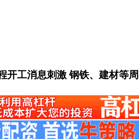
工程开工消息刺激 钢铁、建材等