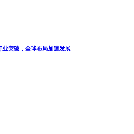
行业突破，全球布局加速发展