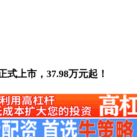
式上市，37.98万元起！