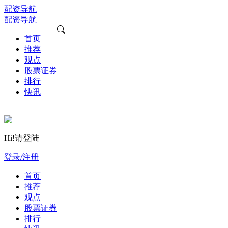
配资导航
配资导航
首页
推荐
观点
股票证券
排行
快讯
Hi!请登陆
登录/注册
首页
推荐
观点
股票证券
排行