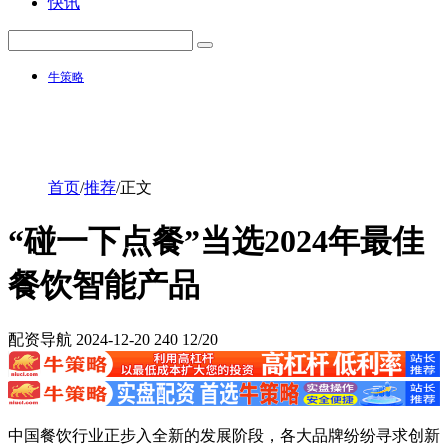
快讯
牛策略
首页
/
推荐
/
正文
“碰一下点餐”当选2024年最佳
餐饮智能产品
配资导航
2024-12-20
240
12/20
中国餐饮行业正步入全新的发展阶段，各大品牌纷纷寻求创新