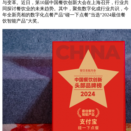
与变革。近日，第10届中国餐饮创新大会在上海召开，行业共
同探讨餐饮业的未来趋势。其中，聚焦数字化成行业共识，今
年全新亮相的数字化点餐产品“碰一下点餐”当选“2024最佳餐
饮智能产品”大奖。