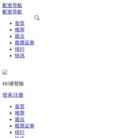
配资导航
配资导航
首页
推荐
观点
股票证券
排行
快讯
Hi!请登陆
登录/注册
首页
推荐
观点
股票证券
排行