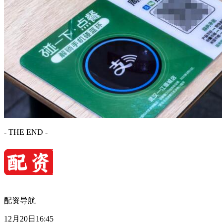
- THE END -
配资导航
12月20日16:45