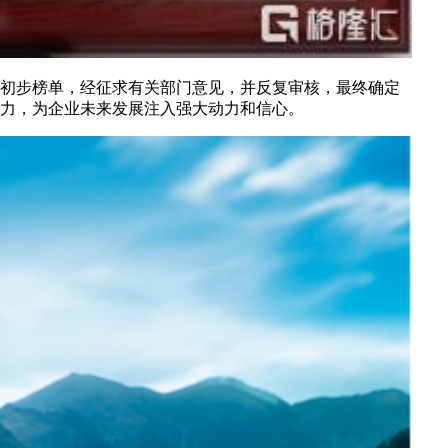
出初步榜单，经征求有关部门意见，并反复审核，最终确定
影响力，为企业未来发展注入强大动力和信心。