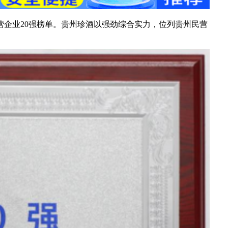
业民营企业20强榜单。贵州珍酒以强劲综合实力，位列贵州民营