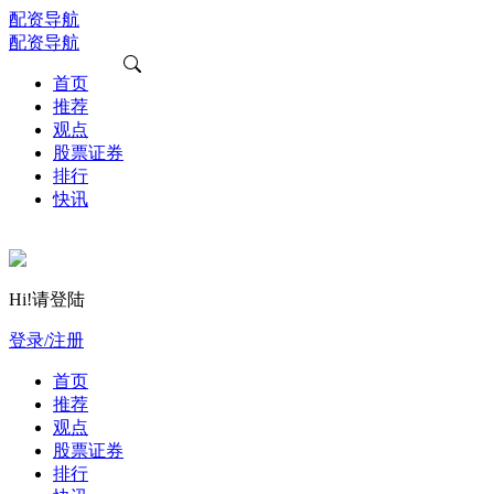
配资导航
配资导航
首页
推荐
观点
股票证券
排行
快讯
Hi!请登陆
登录/注册
首页
推荐
观点
股票证券
排行