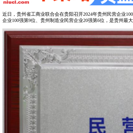
近日，贵州省工商业联合会在贵阳召开2024年贵州民营企业10
企业100强第9位、贵州制造业民营企业20强第6位，是贵州最