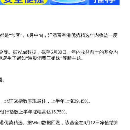
。
都是“常客”。6月中旬，汇添富香港优势精选年内收益一度
等。据Wind数据，截至6月30日，年内收益前十的基金均
诞生了诸如“港股消费三姐妹”等新主题。
围。
，北证50指数表现最佳，上半年上涨39.45%。
银行指数上半年涨幅高达15.75%。
优势精选。据Wind数据回溯，该基金在6月12日净值结算