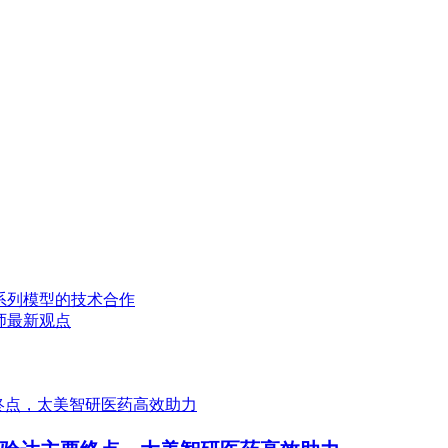
文心系列模型的技术合作
师最新观点