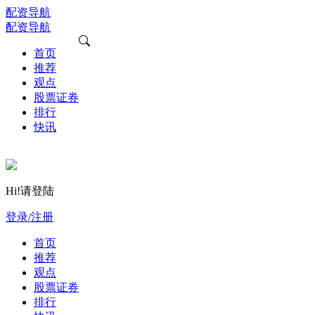
配资导航
配资导航
首页
推荐
观点
股票证券
排行
快讯
Hi!请登陆
登录/注册
首页
推荐
观点
股票证券
排行