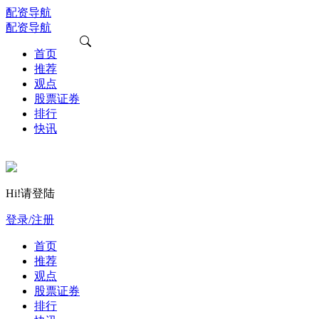
配资导航
配资导航
首页
推荐
观点
股票证券
排行
快讯
Hi!请登陆
登录/注册
首页
推荐
观点
股票证券
排行