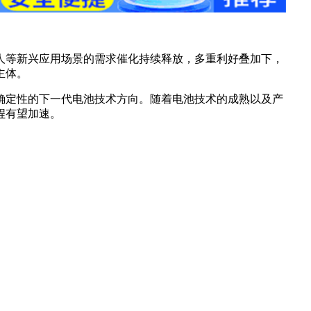
人等新兴应用场景的需求催化持续释放，多重利好叠加下，
主体。
确定性的下一代电池技术方向。随着电池技术的成熟以及产
程有望加速。