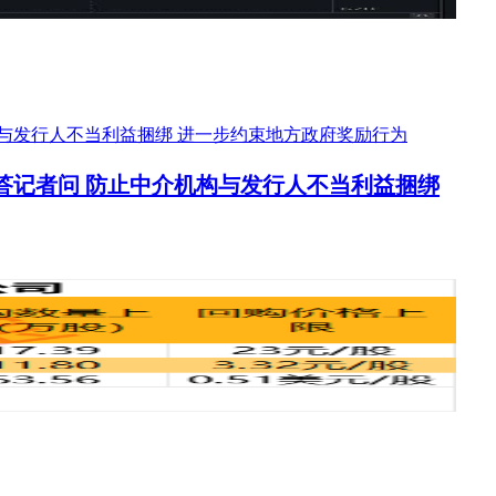
答记者问 防止中介机构与发行人不当利益捆绑