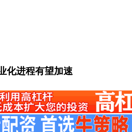
产业化进程有望加速