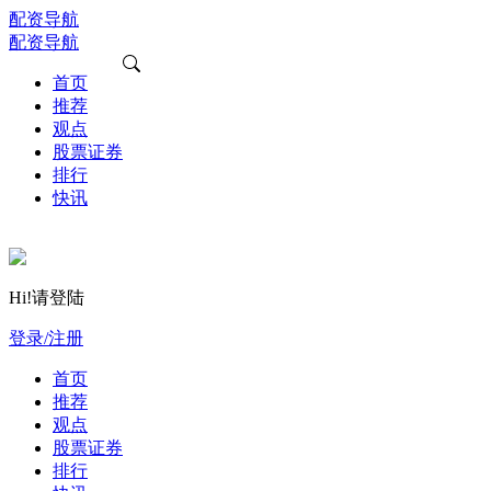
配资导航
配资导航
首页
推荐
观点
股票证券
排行
快讯
Hi!请登陆
登录/注册
首页
推荐
观点
股票证券
排行