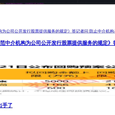
范中介机构为公司公开发行股票提供服务的规定》
出手了