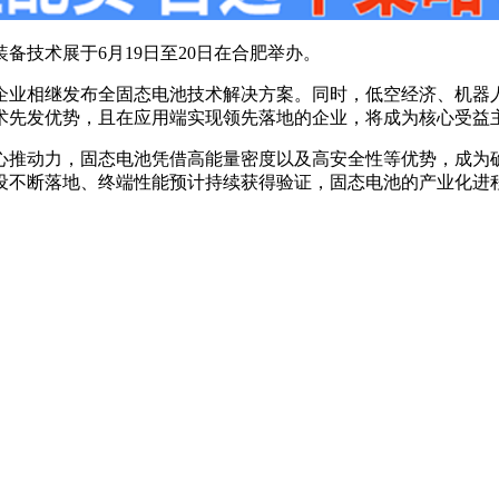
备技术展于6月19日至20日在合肥举办。
企业相继发布全固态电池技术解决方案。同时，低空经济、机器
术先发优势，且在应用端实现领先落地的企业，将成为核心受益
心推动力，固态电池凭借高能量密度以及高安全性等优势，成为
设不断落地、终端性能预计持续获得验证，固态电池的产业化进