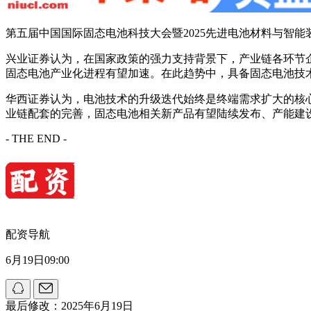
第五届中国国际固态电池科技大会暨2025先进电池材料与智能装
兴业证券认为，在国家政策的强力支持背景下，产业链各环节
固态电池产业化进程有望加速。在此趋势中，具备固态电池技
华西证券认为，电池技术的升级迭代始终是终端需求扩大的核
业链配套的完善，固态电池相关新产品有望陆续发布、产能建
- THE END -
配资导航
6月19日09:00
最后修改：2025年6月19日