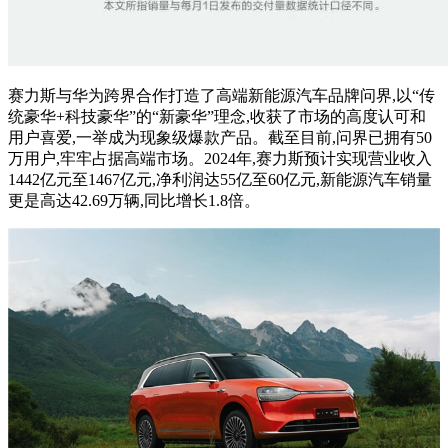
赛力斯与华为跨界合作打造了高端新能源汽车品牌问界,以“传
统豪华+科技豪华”的“新豪华”理念,收获了市场的高度认可和
用户喜爱,一举成为现象级爆款产品。截至目前,问界已拥有50
万用户,牢牢占据高端市场。2024年,赛力斯预计实现营业收入
1442亿元至1467亿元,净利润达55亿至60亿元,新能源汽车销量
更是高达42.69万辆,同比增长1.8倍。