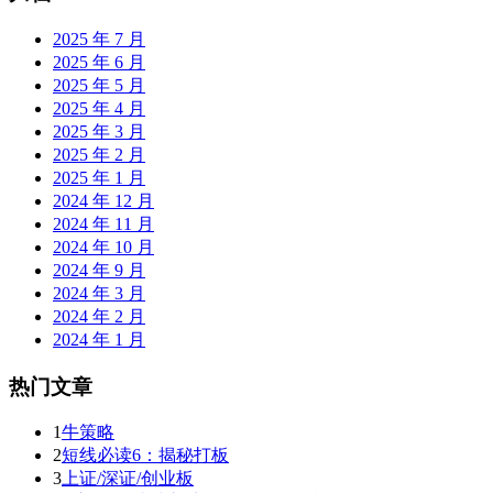
2025 年 7 月
2025 年 6 月
2025 年 5 月
2025 年 4 月
2025 年 3 月
2025 年 2 月
2025 年 1 月
2024 年 12 月
2024 年 11 月
2024 年 10 月
2024 年 9 月
2024 年 3 月
2024 年 2 月
2024 年 1 月
热门文章
1
牛策略
2
短线必读6：揭秘打板
3
上证/深证/创业板