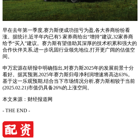
早在去年第一季度,赛力斯便成功扭亏为盈,各大券商纷纷看
涨。据统计,近半年内已有5 家券商给出“增持”建议,32家券商
给予“买入”建议。赛力斯有望借助其深厚的技术积累和强大的
合作伙伴关系,进一步巩固行业领先地位,打开更广阔的估值空
间。
申万宏源在研报中明确指出,对赛力斯2025年的发展前景十分
看好。据其预测,2025年赛力斯归母净利润增速将高达63%。
基于这一乐观预期,结合当下市场情况分析,赛力斯相较于当前
(2025.02.21)市值仍具备26%的上涨空间。
本文来源：财经报道网
- THE END -