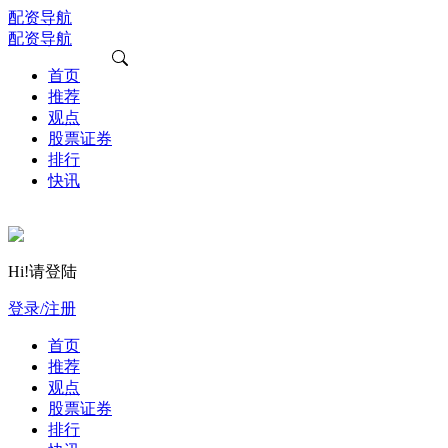
配资导航
配资导航
首页
推荐
观点
股票证券
排行
快讯
Hi!请登陆
登录/注册
首页
推荐
观点
股票证券
排行