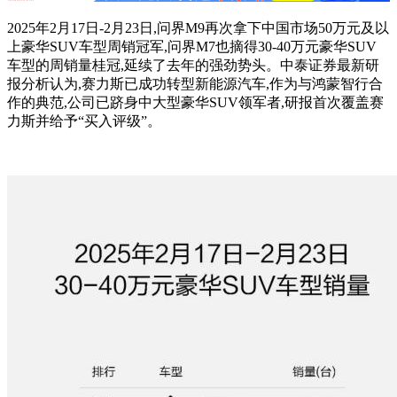
2025年2月17日-2月23日,问界M9再次拿下中国市场50万元及以
上豪华SUV车型周销冠军,问界M7也摘得30-40万元豪华SUV
车型的周销量桂冠,延续了去年的强劲势头。中泰证券最新研
报分析认为,赛力斯已成功转型新能源汽车,作为与鸿蒙智行合
作的典范,公司已跻身中大型豪华SUV领军者,研报首次覆盖赛
力斯并给予“买入评级”。