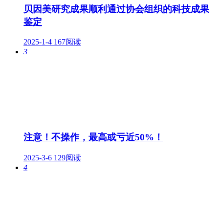
贝因美研究成果顺利通过协会组织的科技成果
鉴定
2025-1-4
167阅读
3
注意！不操作，最高或亏近50%！
2025-3-6
129阅读
4