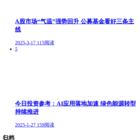
A股市场“气温”强势回升 公募基金看好三条主
线
2025-3-17
115阅读
5
今日投资参考：AI应用落地加速 绿色能源转型
持续推进
2025-1-27
159阅读
归档