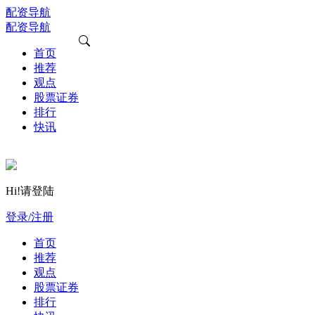
配资导航
配资导航
首页
推荐
观点
股票证券
排行
快讯
Hi!请登陆
登录/注册
首页
推荐
观点
股票证券
排行