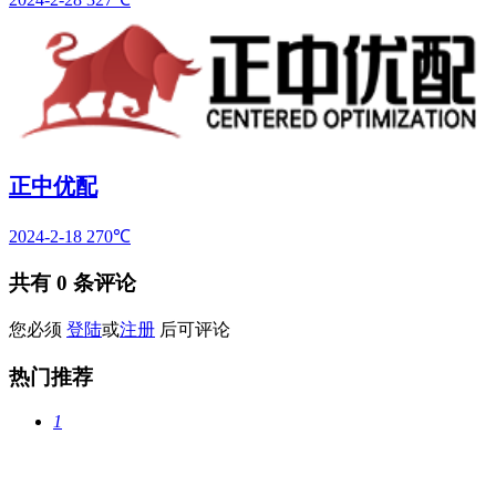
正中优配
2024-2-18
270℃
共有
0
条评论
您必须
登陆
或
注册
后可评论
热门推荐
1