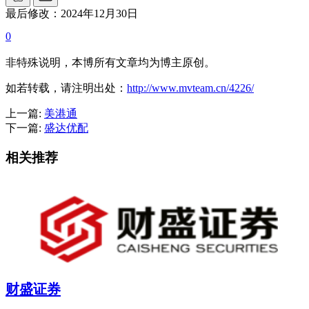
最后修改：2024年12月30日
0
非特殊说明，本博所有文章均为博主原创。
如若转载，请注明出处：
http://www.mvteam.cn/4226/
上一篇:
美港通
下一篇:
盛达优配
相关推荐
财盛证券