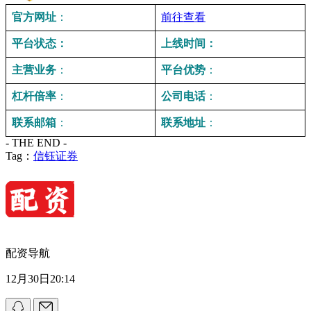
官方网址
：
前往查看
平台状态：
上线时间：
主营业务
：
平台优势
：
杠杆倍率
：
公司电话
：
联系邮箱
：
联系地址
：
- THE END -
Tag：
信钰证券
配资导航
12月30日20:14