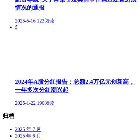
情况的通报
2025-5-16
123阅读
5
2024年A股分红报告：总额2.4万亿元创新高，
一年多次分红潮兴起
2025-1-22
190阅读
归档
2025 年 7 月
2025 年 6 月