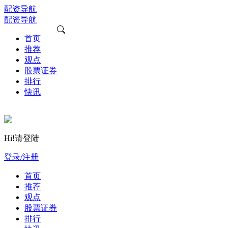
配资导航
配资导航
首页
推荐
观点
股票证券
排行
快讯
Hi!请登陆
登录/注册
首页
推荐
观点
股票证券
排行