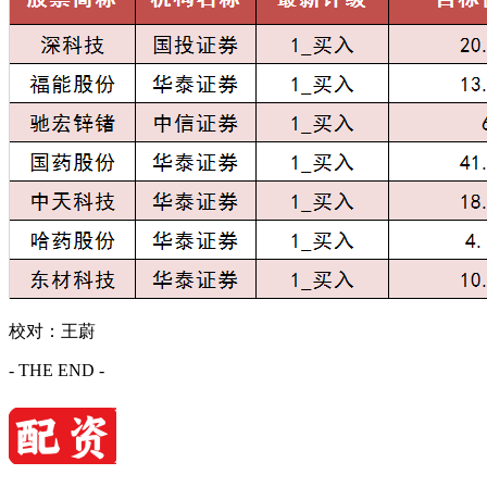
校对：王蔚
- THE END -