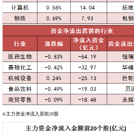
4.主力资金净流入居前20股