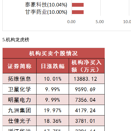
5.机构龙虎榜