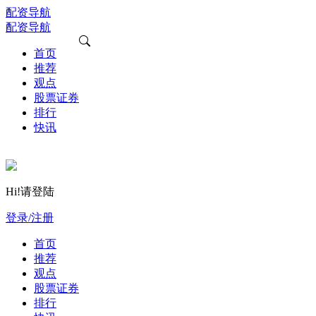
配资导航
配资导航
首页
推荐
观点
股票证券
排行
快讯
Hi!请登陆
登录/注册
首页
推荐
观点
股票证券
排行