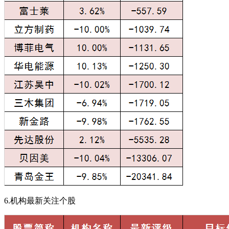
6.机构最新关注个股