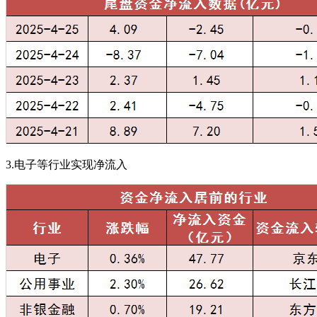
3.电子等行业实现净流入