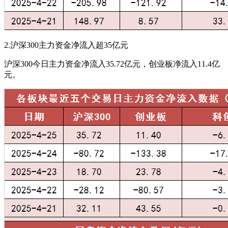
2.沪深300主力资金净流入超35亿元
沪深300今日主力资金净流入35.72亿元，创业板净流入11.4亿
元。