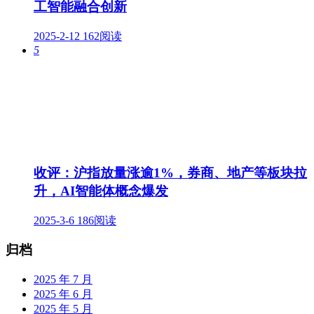
工智能融合创新
2025-2-12
162阅读
5
收评：沪指放量涨逾1%，券商、地产等板块拉
升，AI智能体概念爆发
2025-3-6
186阅读
归档
2025 年 7 月
2025 年 6 月
2025 年 5 月