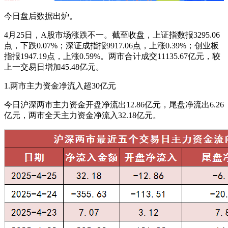
今日盘后数据出炉。
4月25日，A股市场涨跌不一。截至收盘，上证指数报3295.06
点，下跌0.07%；深证成指报9917.06点，上涨0.39%；创业板
指报1947.19点，上涨0.59%。两市合计成交11135.67亿元，较
上一交易日增加45.48亿元。
1.两市主力资金净流入超30亿元
今日沪深两市主力资金开盘净流出12.86亿元，尾盘净流出6.26
亿元，两市全天主力资金净流入32.18亿元。