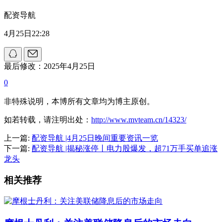
配资导航
4月25日22:28
最后修改：2025年4月25日
0
非特殊说明，本博所有文章均为博主原创。
如若转载，请注明出处：
http://www.mvteam.cn/14323/
上一篇:
配资导航 |4月25日晚间重要资讯一览
下一篇:
配资导航 |揭秘涨停丨电力股爆发，超71万手买单追涨
龙头
相关推荐