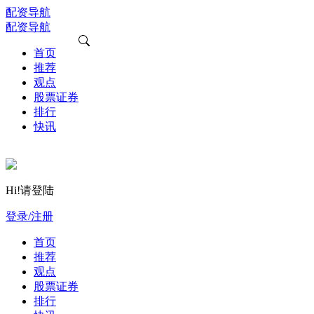
配资导航
配资导航
首页
推荐
观点
股票证券
排行
快讯
Hi!请登陆
登录/注册
首页
推荐
观点
股票证券
排行