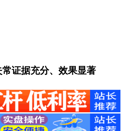
失常证据充分、效果显著