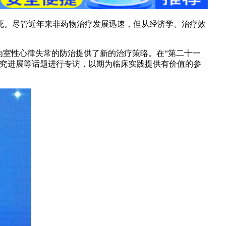
死。尽管近年来非药物治疗发展迅速，但从经济学、治疗效
为室性心律失常的防治提供了新的治疗策略。在“第二十一
研究进展等话题进行专访，以期为临床实践提供有价值的参