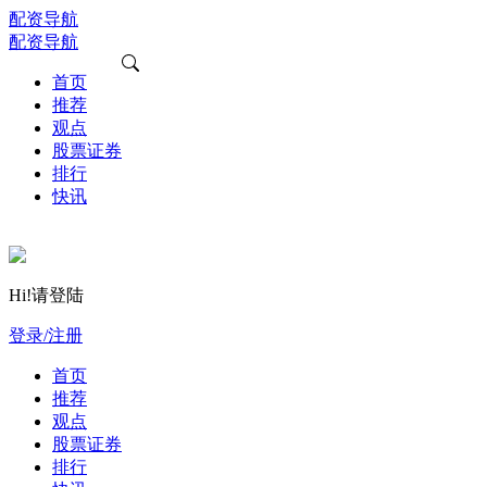
配资导航
配资导航
首页
推荐
观点
股票证券
排行
快讯
Hi!请登陆
登录/注册
首页
推荐
观点
股票证券
排行