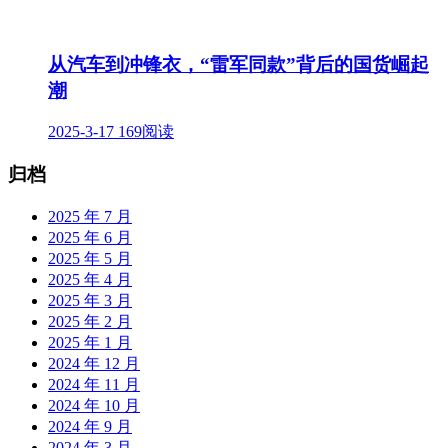
从汽车到冲锋衣，“雷军同款”背后的国货崛起
潮
2025-3-17
169阅读
归档
2025 年 7 月
2025 年 6 月
2025 年 5 月
2025 年 4 月
2025 年 3 月
2025 年 2 月
2025 年 1 月
2024 年 12 月
2024 年 11 月
2024 年 10 月
2024 年 9 月
2024 年 3 月