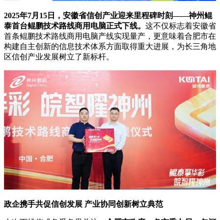
2025年7月15日，安徽省信创产业迎来里程碑时刻——神州鲲
泰首台鲲鹏技术路线商用电脑正式下线。
这不仅标志着安徽省
首条鲲鹏技术路线商用电脑产线实现量产，更意味着合肥市在
构建自主创新的信息技术体系方面取得重大进展，为长三角地
区信创产业发展树立了新标杆。
政企携手共促信创发展 产业协同创新树立典范