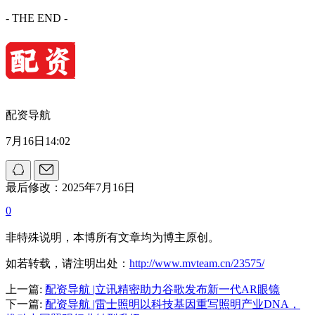
- THE END -
配资导航
7月16日14:02
最后修改：2025年7月16日
0
非特殊说明，本博所有文章均为博主原创。
如若转载，请注明出处：
http://www.mvteam.cn/23575/
上一篇:
配资导航 |立讯精密助力谷歌发布新一代AR眼镜
下一篇:
配资导航 |雷士照明以科技基因重写照明产业DNA，