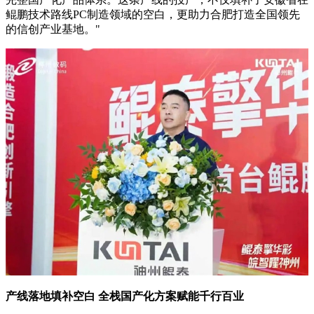
鲲鹏技术路线PC制造领域的空白，更助力合肥打造全国领先
的信创产业基地。"
产线落地填补空白 全栈国产化方案赋能千行百业