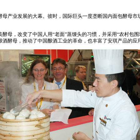
国酵母产业发展的大幕。彼时，国际巨头一度垄断国内面包酵母
酵母，改变了中国人用“老面”蒸馒头的习惯，并采用“农村包围
酒酵母，推动了中国酿酒工业的革命，也丰富了安琪产品的应用