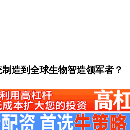
统制造到全球生物智造领军者？