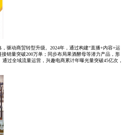
驱动商贸转型升级。2024年，通过构建“直播+内容+运
接销量突破200万单；同步布局果酒酵母等潜力产品，形
%。通过全域流量运营，兴趣电商累计年曝光量突破45亿次，