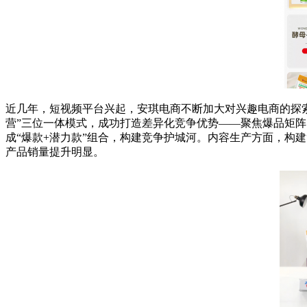
近几年，短视频平台兴起，安琪电商不断加大对兴趣电商的探索力
营”三位一体模式，成功打造差异化竞争优势——聚焦爆品矩阵
成“爆款+潜力款”组合，构建竞争护城河。内容生产方面，构建
产品销量提升明显。