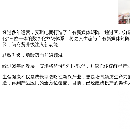
经过多年运营，安琪电商打造了自有新媒体矩阵，通过客户分层
化”三位一体的数字化营销体系，将达人生态与自有新媒体矩阵
径，为商贸升级注入新动能。
转型升级，勇敢迈向前沿领域
经过39年的发展，安琪将酵母“吃干榨尽”，并依托传统酵母
生命健康不仅是成长型战略性新兴产业，更是培育新质生产力
造，再到产品应用的全方位覆盖。目前，已经建成投产的美琪