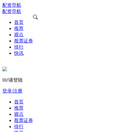
配资导航
配资导航
首页
推荐
观点
股票证券
排行
快讯
Hi!请登陆
登录/注册
首页
推荐
观点
股票证券
排行