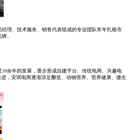
品经理、技术服务、销售代表组成的专业团队常年扎根市
品牌。
过10余年的发展，逐步形成自建平台、传统电商、兴趣电
的推进，安琪电商逐渐涉足酿造、动物营养、营养健康、微生