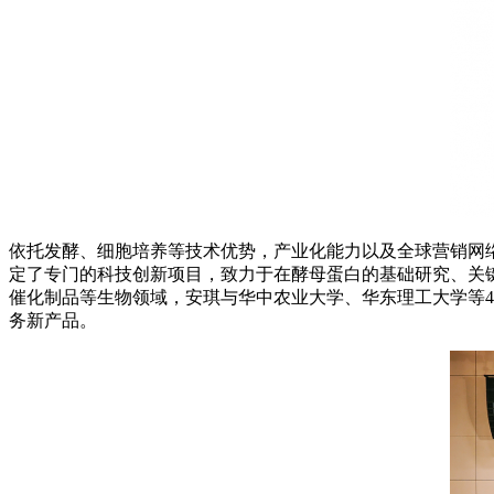
依托发酵、细胞培养等技术优势，产业化能力以及全球营销网
定了专门的科技创新项目，致力于在酵母蛋白的基础研究、关
催化制品等生物领域，安琪与华中农业大学、华东理工大学等4
务新产品。