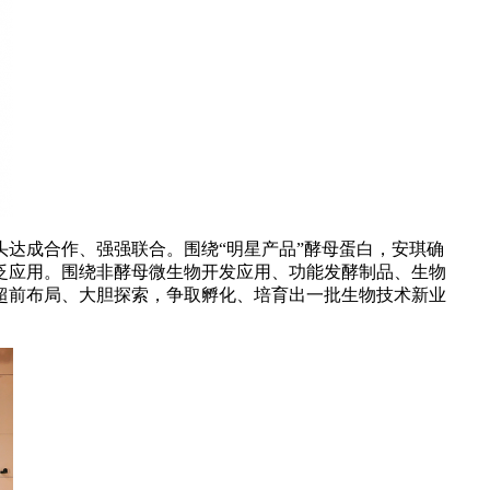
达成合作、强强联合。围绕“明星产品”酵母蛋白，安琪确
泛应用。围绕非酵母微生物开发应用、功能发酵制品、生物
，超前布局、大胆探索，争取孵化、培育出一批生物技术新业