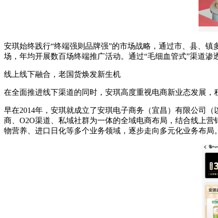
安琪始终践行“终端强则品牌强”的市场战略，通过市、县、
场，年均开展数百场终端推广活动。通过“毛细血管式”渠道渗
线上线下融合，老国货焕发新生机
在全面推进线下渠道的同时，安琪高度重视电商新业态发展，
早在2014年，安琪就成立了安琪电子商务（宜昌）有限公司
商、O2O渠道、私域社群为一体的全域电商布局，结合线上营
物营养、进口日化等多个业务领域，逐步走向多元化业务布局