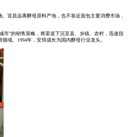
市场。宜昌远离酵母原料产地，也不靠近面包主要消费市场，
城市”的销售策略，将渠道下沉至县、乡镇、农村，迅速扭
领域。1994年，安琪成长为国内酵母行业龙头。