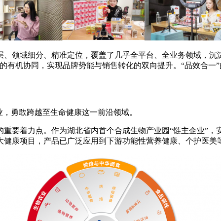
、领域细分、精准定位，覆盖了几乎全平台、全业务领域，沉淀精
的有机协同，实现品牌势能与销售转化的双向提升。“品效合一
产业，勇敢跨越至生命健康这一前沿领域。
的重要着力点。作为湖北省内首个合成生物产业园“链主企业”，
大健康项目，产品已广泛应用到下游功能性营养健康、个护医美