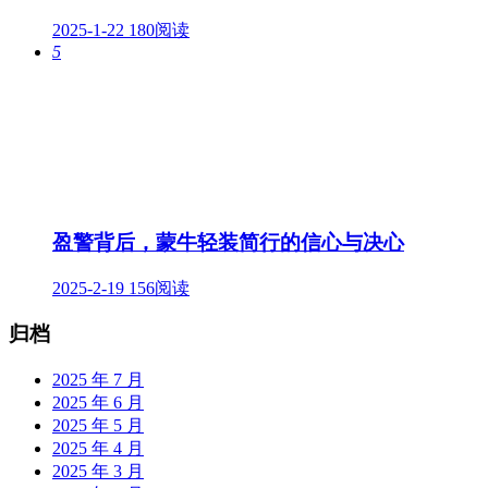
2025-1-22
180阅读
5
盈警背后，蒙牛轻装简行的信心与决心
2025-2-19
156阅读
归档
2025 年 7 月
2025 年 6 月
2025 年 5 月
2025 年 4 月
2025 年 3 月