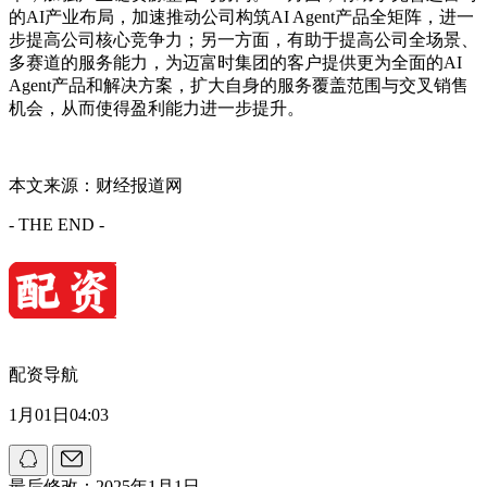
的AI产业布局，加速推动公司构筑AI Agent产品全矩阵，进一
步提高公司核心竞争力；另一方面，有助于提高公司全场景、
多赛道的服务能力，为迈富时集团的客户提供更为全面的AI
Agent产品和解决方案，扩大自身的服务覆盖范围与交叉销售
机会，从而使得盈利能力进一步提升。
本文来源：财经报道网
- THE END -
配资导航
1月01日04:03
最后修改：2025年1月1日