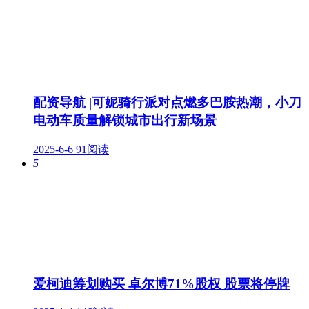
配资导航 |可妮骑行派对点燃多巴胺热潮，小刀
电动车质量解锁城市出行新场景
2025-6-6
91阅读
5
爱柯迪筹划购买 卓尔博71%股权 股票将停牌