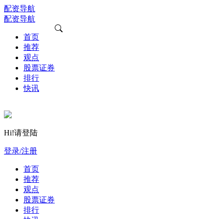
配资导航
配资导航
首页
推荐
观点
股票证券
排行
快讯
Hi!请登陆
登录/注册
首页
推荐
观点
股票证券
排行