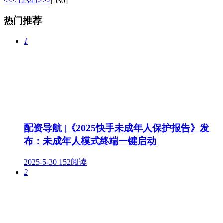
<<
<
1
2
3
4
5
>
>>
[530]
热门推荐
1
配资导航 |《2025快手未成年人保护报告》发
布：未成年人模式终端一键启动
2025-5-30
152阅读
2