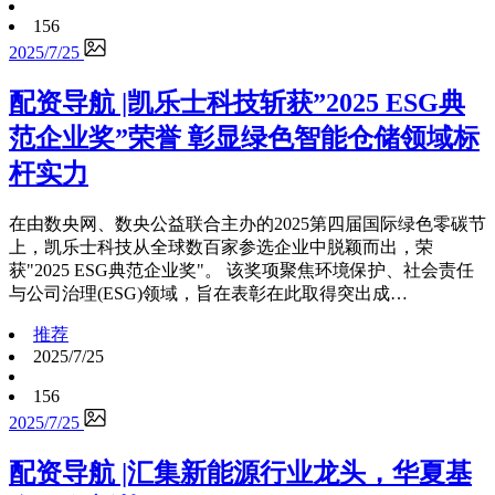
156
2025/7/25
配资导航 |凯乐士科技斩获”2025 ESG典
范企业奖”荣誉 彰显绿色智能仓储领域标
杆实力
在由数央网、数央公益联合主办的2025第四届国际绿色零碳节
上，凯乐士科技从全球数百家参选企业中脱颖而出，荣
获"2025 ESG典范企业奖"。 该奖项聚焦环境保护、社会责任
与公司治理(ESG)领域，旨在表彰在此取得突出成…
推荐
2025/7/25
156
2025/7/25
配资导航 |汇集新能源行业龙头，华夏基