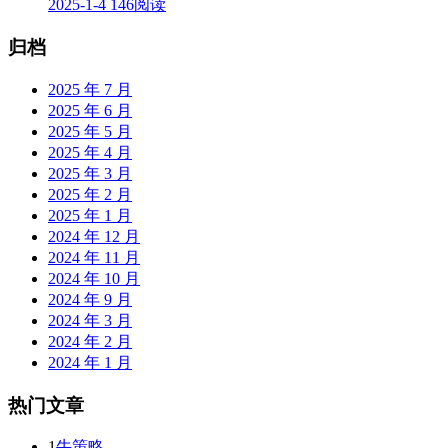
2025-1-4
146阅读
归档
2025 年 7 月
2025 年 6 月
2025 年 5 月
2025 年 4 月
2025 年 3 月
2025 年 2 月
2025 年 1 月
2024 年 12 月
2024 年 11 月
2024 年 10 月
2024 年 9 月
2024 年 3 月
2024 年 2 月
2024 年 1 月
热门文章
1
牛策略