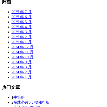
归档
2025 年 7 月
2025 年 6 月
2025 年 5 月
2025 年 4 月
2025 年 3 月
2025 年 2 月
2025 年 1 月
2024 年 12 月
2024 年 11 月
2024 年 10 月
2024 年 9 月
2024 年 3 月
2024 年 2 月
2024 年 1 月
热门文章
1
牛策略
2
短线必读6：揭秘打板