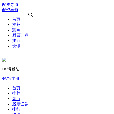
配资导航
配资导航
首页
推荐
观点
股票证券
排行
快讯
Hi!请登陆
登录/注册
首页
推荐
观点
股票证券
排行