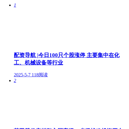
1
配资导航 |今日100只个股涨停 主要集中在化
工、机械设备等行业
2025-5-7
118阅读
2