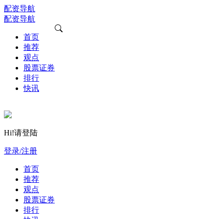
配资导航
配资导航
首页
推荐
观点
股票证券
排行
快讯
Hi!请登陆
登录/注册
首页
推荐
观点
股票证券
排行