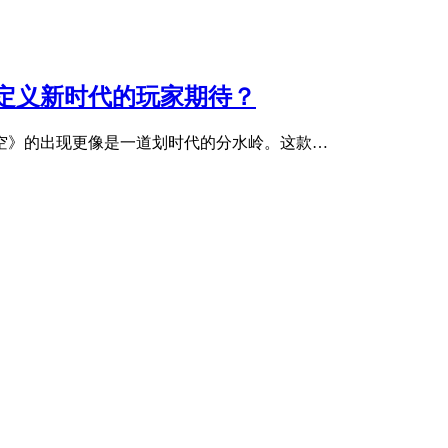
定义新时代的玩家期待？
空》的出现更像是一道划时代的分水岭。这款…