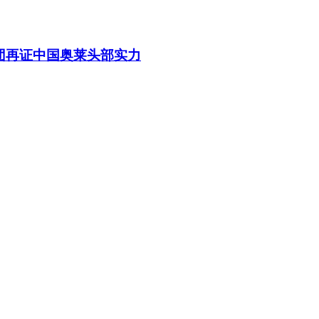
团再证中国奥莱头部实力