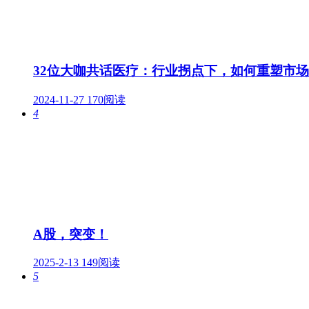
32位大咖共话医疗：行业拐点下，如何重塑市
2024-11-27
170阅读
4
A股，突变！
2025-2-13
149阅读
5