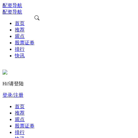
配资导航
配资导航
首页
推荐
观点
股票证券
排行
快讯
Hi!请登陆
登录/注册
首页
推荐
观点
股票证券
排行