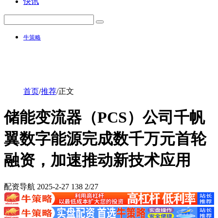
快讯
牛策略
首页
/
推荐
/
正文
储能变流器（PCS）公司千帆
翼数字能源完成数千万元首轮
融资，加速推动新技术应用
配资导航
2025-2-27
138
2/27