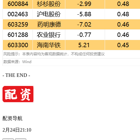
- THE END -
配资导航
2月24日21:10