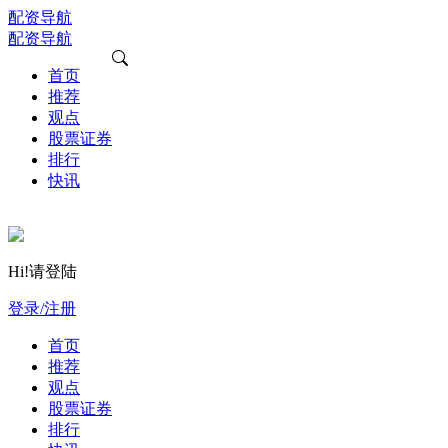
配资导航
配资导航
首页
推荐
观点
股票证券
排行
快讯
Hi!请登陆
登录/注册
首页
推荐
观点
股票证券
排行