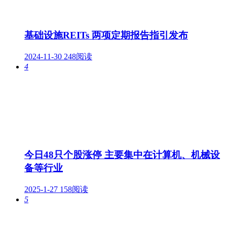
基础设施REITs 两项定期报告指引发布
2024-11-30
248阅读
4
今日48只个股涨停 主要集中在计算机、机械设
备等行业
2025-1-27
158阅读
5