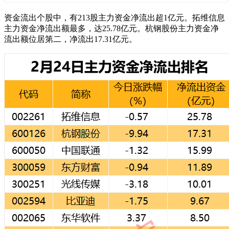
资金流出个股中，有213股主力资金净流出超1亿元。拓维信息
主力资金净流出额最多，达25.78亿元。杭钢股份主力资金净
流出额位居第二，净流出17.31亿元。