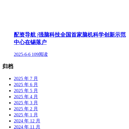
配资导航 |强脑科技全国首家脑机科学创新示范
中心在锡落户
2025-6-6
109阅读
归档
2025 年 7 月
2025 年 6 月
2025 年 5 月
2025 年 4 月
2025 年 3 月
2025 年 2 月
2025 年 1 月
2024 年 12 月
2024 年 11 月