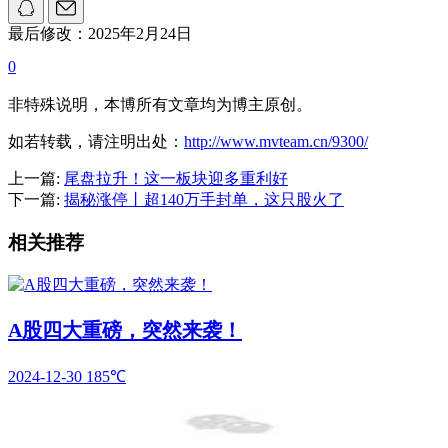
最后修改：2025年2月24日
0
非特殊说明，本博所有文章均为博主原创。
如若转载，请注明出处：
http://www.mvteam.cn/9300/
上一篇:
尾盘拉升！这一板块迎多重利好
下一篇:
揭秘涨停丨超140万手封单，这只股火了
相关推荐
A股四大重磅，突然来袭！
2024-12-30
185℃