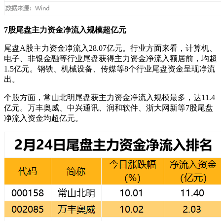
7股尾盘主力资金净流入规模超亿元
尾盘A股主力资金净流入28.07亿元。行业方面来看，计算机、
电子、非银金融等行业尾盘获得主力资金净流入额居前，均超
1.5亿元。钢铁、机械设备、传媒等8个行业尾盘资金呈现净流
出。
个股方面，常山北明尾盘获主力资金净流入规模最多，达11.4
亿元。万丰奥威、中兴通讯、润和软件、浙大网新等7股尾盘
净流入资金均超亿元。