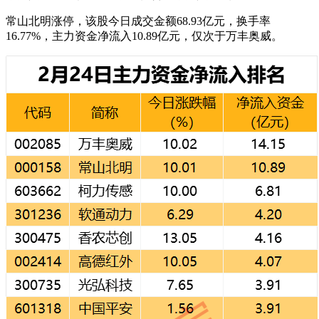
常山北明涨停，该股今日成交金额68.93亿元，换手率
16.77%，主力资金净流入10.89亿元，仅次于万丰奥威。