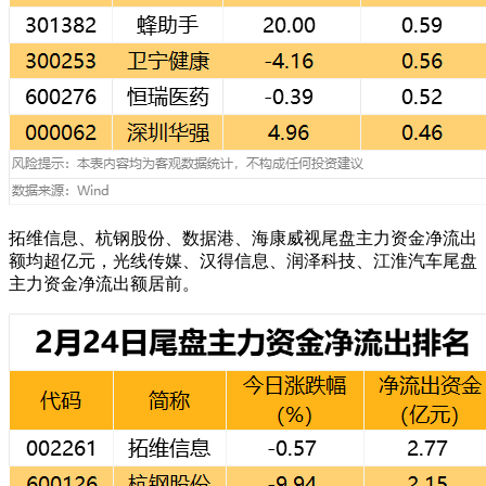
拓维信息、杭钢股份、数据港、海康威视尾盘主力资金净流出
额均超亿元，光线传媒、汉得信息、润泽科技、江淮汽车尾盘
主力资金净流出额居前。