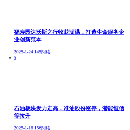
福寿园达沃斯之行收获满满，打造生命服务企
业创新范本
2025-1-24
145阅读
5
石油板块发力走高，准油股份涨停，潜能恒信
等拉升
2025-1-16
156阅读