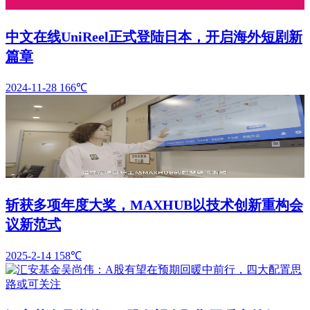
中文在线UniReel正式登陆日本，开启海外短剧新
篇章
2024-11-28
166℃
斩获多项年度大奖，MAXHUB以技术创新重构会
议新范式
2025-2-14
158℃