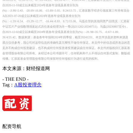
自2020-11-18成立以来截至2024年底各年业绩及基准分别为
(%)：-3.98/-5.43、-28.69/-16.86、-15.89/-5.05、8.24/13.75，汇添富数字经济引领发展三年持有混合
A自2021-07-20成立以来截至2024年底各年业绩及基准分别为
(%)：-1.59/-6.54、-19.29/-12.77、-16.44/-8.83、8.72/15.06。马磊在管的其他同类产品情况：汇添富
中证芯片产业指数增强发起式历任基金经理为许一尊(20211202-20240711)、马磊(20230807至今)，
自2021-12-02成立以来截至2024年底各年业绩及基准分别为(%)：-31.98/-35.75、-0.67/-1.89、
26.4/25.42。数据来源：基金各年年报和2024年四季报，截至20241231。本文件涉及的资料来源及
观点仅供参考，我公司对这些信息的准确性及完整性不做任何保证。本文件中的信息或所表达的意
见并不构成任何投资建议，也不构成对任何投资者投资建议或任何保证。本文件的版权归汇添富基
金管理股份有限公司所有。未经过本公司书面许可，任何机构和个人不得以任何形式复制、翻版或
传播。汇添富基金管理股份有限公司保留对任何侵权行为进行追究的权利。
本文来源：财经报道网
- THE END -
Tag：
A股
投资理念
配资导航