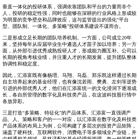
垂直一体化的投研体系，强调依靠团队和平台的力量而非个
人，投研的稳定性强，同时也能够在深耕的行业风格上形成较
为明显的竞争壁垒和品牌效应，这与监管提出的强化“平台
型、团队制、一体化、多策略”投研体系建设不谋而合。
二是形成立足长期的团队培养机制。一方面，公司成立20年
来，坚持每年从应届毕业生中遴选人才苗子加以培养；另一方
面，从外部引进优秀成熟投研人才，形成能力圈互补。公司以
长期的视角考核业绩，并注重人才的长期发展，提升团队整体
协调性和稳定度。
因此，汇添富既有像杨瑨、马翔、马磊、郑乐凯这样通过长期
自主培养起来的基金经理，也有像沈若雨、樊勇、左剑等逆势
引进的外部优秀人才，他们在汇添富统一的文化浸润下逐渐成
长，各自所管理的数字化及科技类产品，在这波科技股行情中
各放异彩。
三是打造“多策略、特征化”的产品体系。汇添富一直强调产
品、人、策略和客户的一一对应，以汇添富在数字化及科技类
产品体系的布局上为例，公司构建了多层次的投资产品矩阵，
涵盖了硬科技、互联网软件、消费电子等多领域全产业链，并
由精通相关领域、风格适配的基金经理所管理，每一种策略对