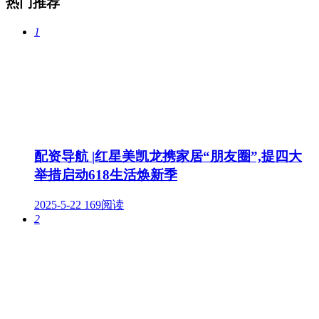
热门推荐
1
配资导航 |红星美凯龙携家居“朋友圈”,提四大
举措启动618生活焕新季
2025-5-22
169阅读
2