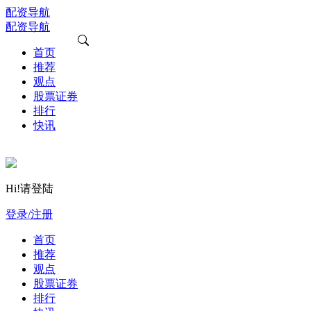
配资导航
配资导航
首页
推荐
观点
股票证券
排行
快讯
Hi!请登陆
登录/注册
首页
推荐
观点
股票证券
排行