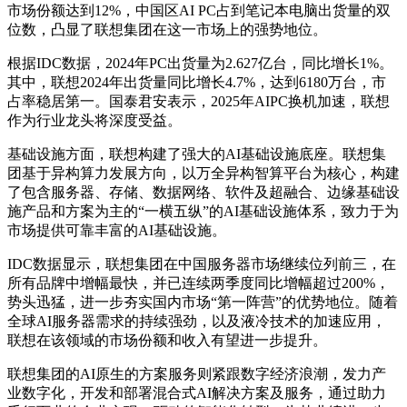
市场份额达到12%，中国区AI PC占到笔记本电脑出货量的双
位数，凸显了联想集团在这一市场上的强势地位。
根据IDC数据，2024年PC出货量为2.627亿台，同比增长1%。
其中，联想2024年出货量同比增长4.7%，达到6180万台，市
占率稳居第一。国泰君安表示，2025年AIPC换机加速，联想
作为行业龙头将深度受益。
基础设施方面，联想构建了强大的AI基础设施底座。联想集
团基于异构算力发展方向，以万全异构智算平台为核心，构建
了包含服务器、存储、数据网络、软件及超融合、边缘基础设
施产品和方案为主的“一横五纵”的AI基础设施体系，致力于为
市场提供可靠丰富的AI基础设施。
IDC数据显示，联想集团在中国服务器市场继续位列前三，在
所有品牌中增幅最快，并已连续两季度同比增幅超过200%，
势头迅猛，进一步夯实国内市场“第一阵营”的优势地位。随着
全球AI服务器需求的持续强劲，以及液冷技术的加速应用，
联想在该领域的市场份额和收入有望进一步提升。
联想集团的AI原生的方案服务则紧跟数字经济浪潮，发力产
业数字化，开发和部署混合式AI解决方案及服务，通过助力