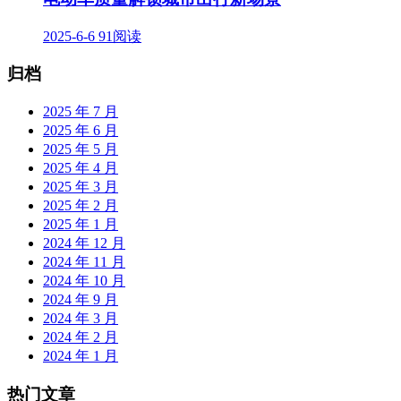
2025-6-6
91阅读
归档
2025 年 7 月
2025 年 6 月
2025 年 5 月
2025 年 4 月
2025 年 3 月
2025 年 2 月
2025 年 1 月
2024 年 12 月
2024 年 11 月
2024 年 10 月
2024 年 9 月
2024 年 3 月
2024 年 2 月
2024 年 1 月
热门文章