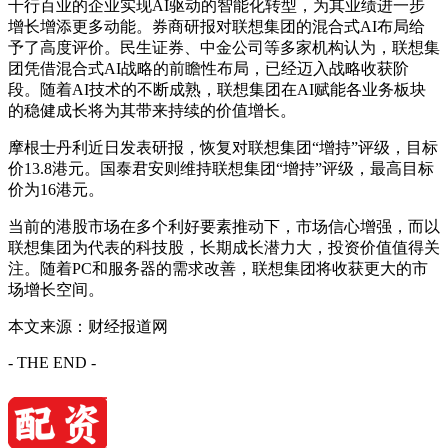
千行百业的企业实现AI驱动的智能化转型，为其业绩进一步
增长增添更多动能。券商研报对联想集团的混合式AI布局给
予了高度评价。民生证券、中金公司等多家机构认为，联想集
团凭借混合式AI战略的前瞻性布局，已经迈入战略收获阶
段。随着AI技术的不断成熟，联想集团在AI赋能各业务板块
的稳健成长将为其带来持续的价值增长。
摩根士丹利近日发表研报，恢复对联想集团“增持”评级，目标
价13.8港元。国泰君安则维持联想集团“增持”评级，最高目标
价为16港元。
当前的港股市场在多个利好要素推动下，市场信心增强，而以
联想集团为代表的科技股，长期成长潜力大，投资价值值得关
注。随着PC和服务器的需求改善，联想集团将收获更大的市
场增长空间。
本文来源：财经报道网
- THE END -