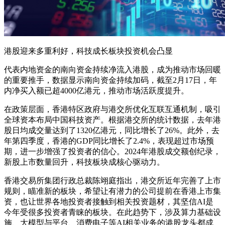
港股迎来多重利好，科技成长板块投资机会凸显
代表内地资金的南向资金持续净流入港股，成为推动市场回暖
的重要推手，数据显示南向资金持续加码，截至2月17日，年
内净买入额已超4000亿港元，推动市场活跃度提升。
在政策层面，香港特区政府与港交所优化互联互通机制，吸引
全球资本布局中国科技资产。根据港交所的统计数据，去年港
股日均成交量达到了1320亿港元，同比增长了26%。此外，去
年第四季度，香港的GDP同比增长了2.4%，表现超过市场预
期，进一步增强了投资者的信心。2024年港股成交额创纪录，
新股上市数量回升，科技板块成核心驱动力。
香港交易所集团行政总裁陈翊庭指出，港交所近年完善了上市
规则，瞄准新的板块，希望让有潜力的公司提前在香港上市集
资，也让世界各地投资者接触到相关投资题材，其坚信AI是
今年受很多投资者青睐的板块。在此趋势下，涉及算力基础设
施、大模型与平台、消费电子等AI相关业务的港股龙头都成