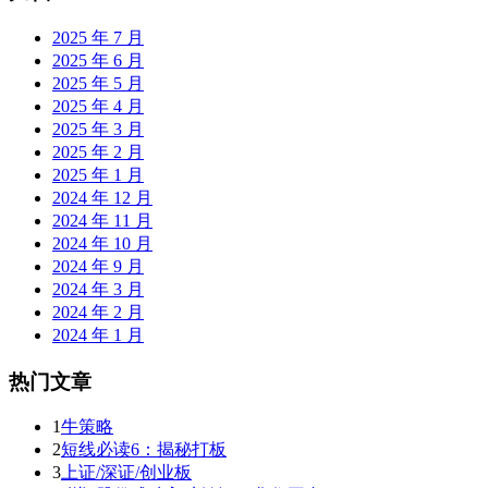
2025 年 7 月
2025 年 6 月
2025 年 5 月
2025 年 4 月
2025 年 3 月
2025 年 2 月
2025 年 1 月
2024 年 12 月
2024 年 11 月
2024 年 10 月
2024 年 9 月
2024 年 3 月
2024 年 2 月
2024 年 1 月
热门文章
1
牛策略
2
短线必读6：揭秘打板
3
上证/深证/创业板