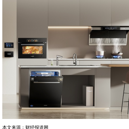
本文来源：财经报道网