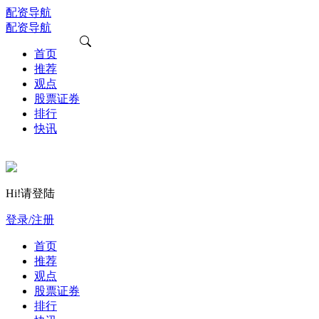
配资导航
配资导航
首页
推荐
观点
股票证券
排行
快讯
Hi!请登陆
登录/注册
首页
推荐
观点
股票证券
排行