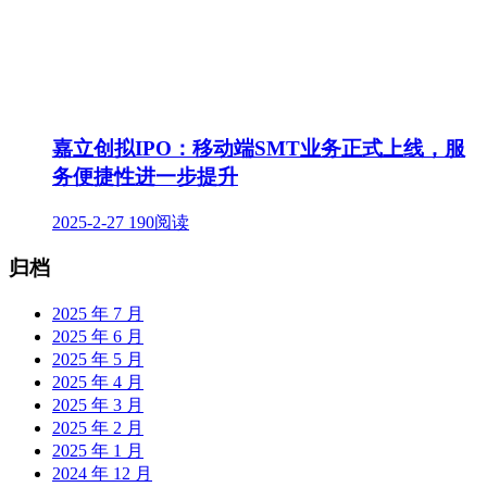
嘉立创拟IPO：移动端SMT业务正式上线，服
务便捷性进一步提升
2025-2-27
190阅读
归档
2025 年 7 月
2025 年 6 月
2025 年 5 月
2025 年 4 月
2025 年 3 月
2025 年 2 月
2025 年 1 月
2024 年 12 月