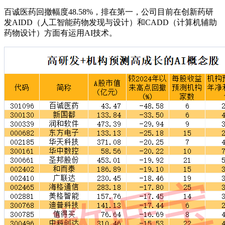
百诚医药回撤幅度48.58%，排在第一，公司目前在创新药研
发AIDD（人工智能药物发现与设计）和CADD（计算机辅助
药物设计）方面有运用AI技术。