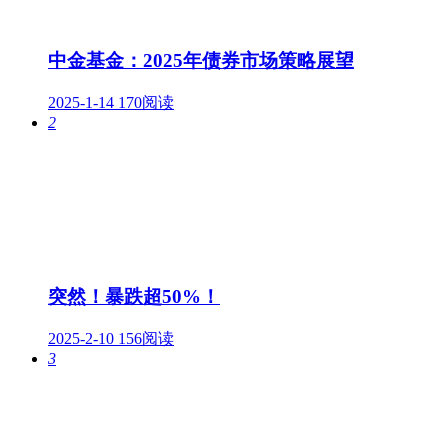
中金基金：2025年债券市场策略展望
2025-1-14
170阅读
2
突然！暴跌超50%！
2025-2-10
156阅读
3