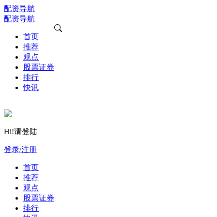
配资导航
配资导航
首页
推荐
观点
股票证券
排行
快讯
Hi!请登陆
登录/注册
首页
推荐
观点
股票证券
排行