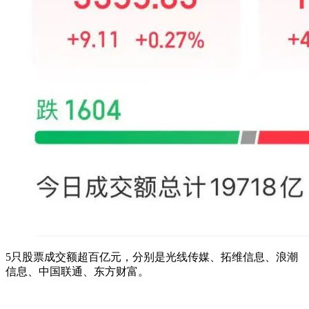
5只股票成交额超百亿元，分别是光线传媒、拓维信息、浪潮
信息、中国联通、东方财富。