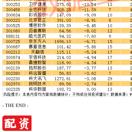
- THE END -