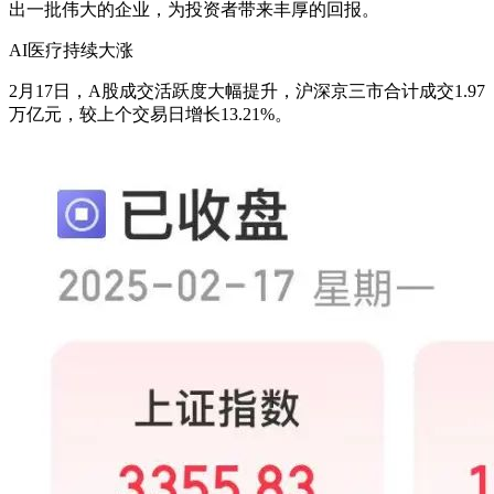
出一批伟大的企业，为投资者带来丰厚的回报。
AI医疗持续大涨
2月17日，A股成交活跃度大幅提升，沪深京三市合计成交1.97
万亿元，较上个交易日增长13.21%。