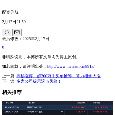
配资导航
2月17日21:50
最后修改：2025年2月17日
0
非特殊说明，本博所有文章均为博主原创。
如若转载，请注明出处：
http://www.mvteam.cn/8913/
上一篇:
揭秘涨停丨超200万手买单抢筹，算力概念大涨
下一篇:
多家公司提示退市风险！
相关推荐