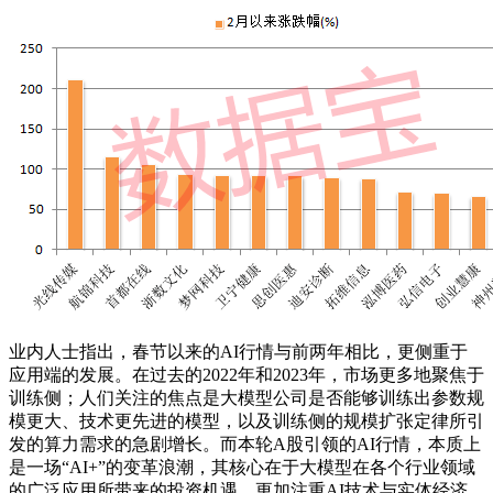
业内人士指出，春节以来的AI行情与前两年相比，更侧重于
应用端的发展。在过去的2022年和2023年，市场更多地聚焦于
训练侧；人们关注的焦点是大模型公司是否能够训练出参数规
模更大、技术更先进的模型，以及训练侧的规模扩张定律所引
发的算力需求的急剧增长。而本轮A股引领的AI行情，本质上
是一场“AI+”的变革浪潮，其核心在于大模型在各个行业领域
的广泛应用所带来的投资机遇，更加注重AI技术与实体经济