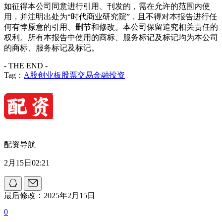
如征得本公司同意进行引用、刊发的，需在允许的范围内使
用，并注明出处为“时代商业研究院”，且不得对本报告进行任
何有悖原意的引用、删节和修改。本公司保留追究相关责任的
权利。所有本报告中使用的商标、服务标记及标记均为本公司
的商标、服务标记及标记。
- THE END -
Tag：
A股
创业板
股票交易
金融投资
配资导航
2月15日02:21
最后修改：2025年2月15日
0