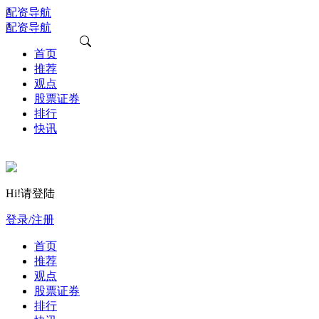
配资导航
配资导航
首页
推荐
观点
股票证券
排行
快讯
Hi!请登陆
登录/注册
首页
推荐
观点
股票证券
排行