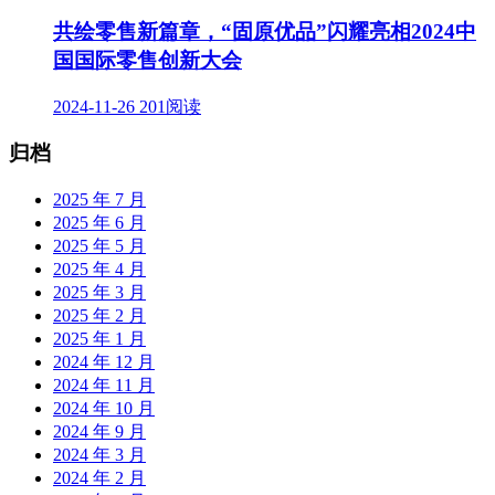
共绘零售新篇章，“固原优品”闪耀亮相2024中
国国际零售创新大会
2024-11-26
201阅读
归档
2025 年 7 月
2025 年 6 月
2025 年 5 月
2025 年 4 月
2025 年 3 月
2025 年 2 月
2025 年 1 月
2024 年 12 月
2024 年 11 月
2024 年 10 月
2024 年 9 月
2024 年 3 月
2024 年 2 月