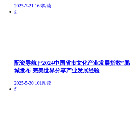
2025-7-21
163阅读
4
配资导航 |“2024中国省市文化产业发展指数”鹏
城发布 完美世界分享产业发展经验
2025-5-30
101阅读
5