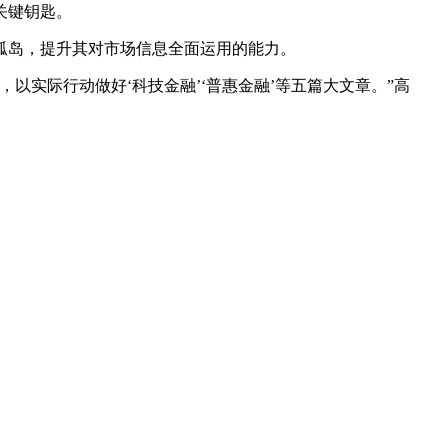
关键钥匙。
孤岛，提升其对市场信息全面运用的能力。
实际行动做好‘科技金融’‘普惠金融’等五篇大文章。”高