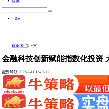
快讯
牛策略
首页
/
观点
/
正文
金融科技创新赋能指数化投资 
配资导航
2025-2-11
154
2/11