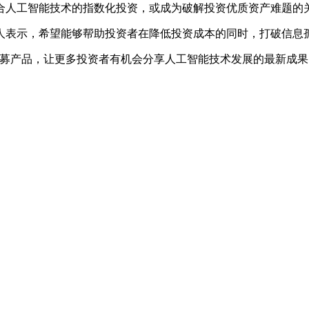
合人工智能技术的指数化投资，或成为破解投资优质资产难题的
人表示，希望能够帮助投资者在降低投资成本的同时，打破信息
募产品，让更多投资者有机会分享人工智能技术发展的最新成果，以