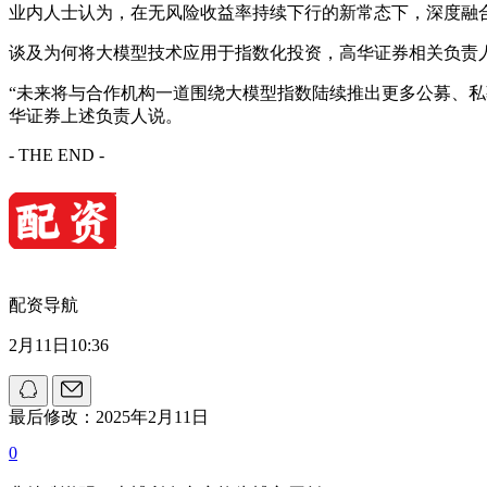
业内人士认为，在无风险收益率持续下行的新常态下，深度融
谈及为何将大模型技术应用于指数化投资，高华证券相关负责
“未来将与合作机构一道围绕大模型指数陆续推出更多公募、私
华证券上述负责人说。
- THE END -
配资导航
2月11日10:36
最后修改：2025年2月11日
0