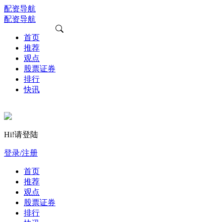
配资导航
配资导航
首页
推荐
观点
股票证券
排行
快讯
Hi!请登陆
登录/注册
首页
推荐
观点
股票证券
排行