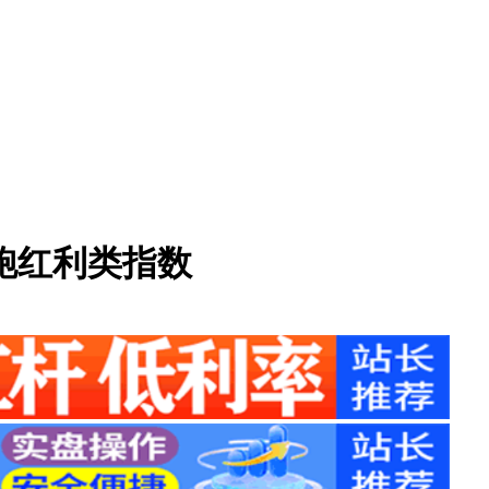
跑红利类指数