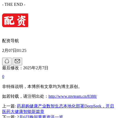
- THE END -
配资导航
2月07日01:25
最后修改：2025年2月7日
0
非特殊说明，本博所有文章均为博主原创。
如若转载，请注明出处：
http://www.mvteam.cn/8388/
上一篇:
药易购健康产业数智生态本地化部署DeepSeek，开启
医药大健康智能新篇章
下一篇:
2月6日晚间重要资讯一览