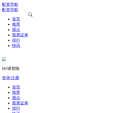
配资导航
配资导航
首页
推荐
观点
股票证券
排行
快讯
Hi!请登陆
登录/注册
首页
推荐
观点
股票证券
排行