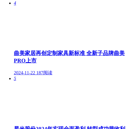
4
曲美家居再创定制家具新标准 全新子品牌曲美
PRO上市
2024-11-22
187阅读
5
星光股份2024年实现全面盈利 转型成功营收利