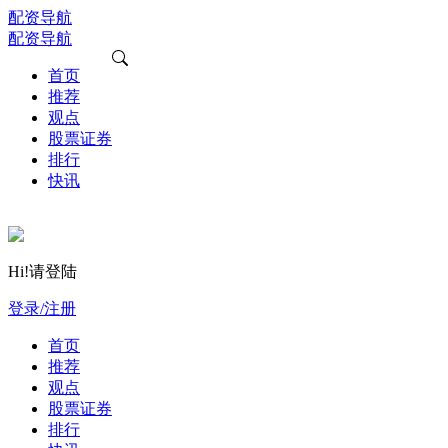
配资导航
配资导航
首页
推荐
观点
股票证券
排行
快讯
Hi!请登陆
登录/注册
首页
推荐
观点
股票证券
排行