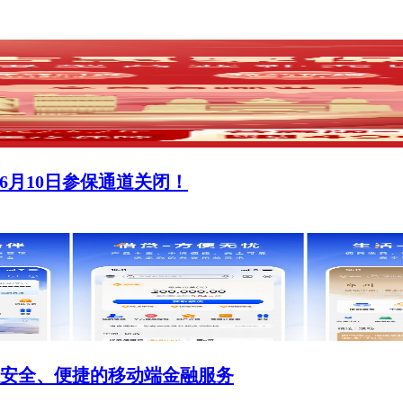
”6月10日参保通道关闭！
安全、便捷的移动端金融服务