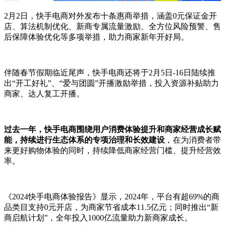
2月2日，快手电商对外发布十条惠商举措，涵盖0元保证金开
店、算法机制优化、新商专属流量激励、全方位风险预警、售
后保障体验优化等多项举措，助力商家新年开好局。
伴随春节假期临近尾声，快手电商还将于2月5日-16日陆续推
出“开工好礼”、“爱与团圆”开播激励举措，投入资源补贴助力
商家、达人复工开播。
过去一年，快手电商围绕用户消费体验提升和商家经营成长赋
能，持续进行生态体系的专项治理和长效建设
，在为消费者带
来更好购物体验的同时，持续降低商家经营门槛、提升经营效
率。
《2024快手电商体验报告》显示，2024年，平台有超69%的商
品类目支持0元开店，为商家节省成本11.5亿元；同时推出“新
商启航计划”，全年投入1000亿流量助力新商家成长。