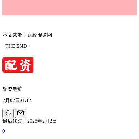
本文来源：财经报道网
- THE END -
配资导航
2月02日21:12
最后修改：2025年2月2日
0