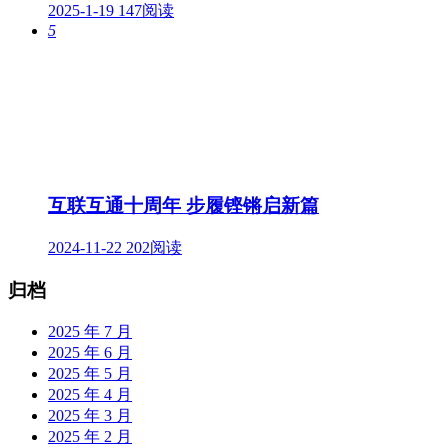
2025-1-19
147阅读
5
互联互通十周年 步履铿锵启新篇
2024-11-22
202阅读
归档
2025 年 7 月
2025 年 6 月
2025 年 5 月
2025 年 4 月
2025 年 3 月
2025 年 2 月