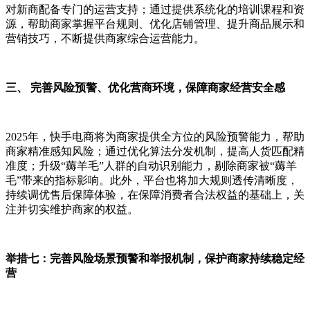
对新商配备专门的运营支持；通过提供系统化的培训课程和资
源，帮助商家掌握平台规则、优化店铺管理、提升商品展示和
营销技巧，不断提供商家综合运营能力。
三、 完善风险预警、优化营商环境，保障商家经营安全感
2025年，快手电商将为商家提供全方位的风险预警能力，帮助
商家精准感知风险；通过优化算法分发机制，提高人货匹配精
准度；升级“薅羊毛”人群的自动识别能力，剔除商家被“薅羊
毛”带来的指标影响。此外，平台也将加大规则透传清晰度，
持续调优售后保障体验，在保障消费者合法权益的基础上，关
注并切实维护商家的权益。
举措七：完善风险场景预警和举报机制，保护商家持续稳定经
营