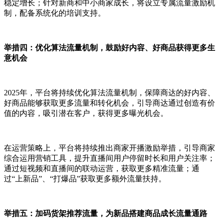
稳定增长；针对新商和中小商家成长，将设立专属流量激励机
制，配备系统化的培训支持。
举措四：优化算法流量机制，鼓励好内容、好商品获得更多生
意机会
2025年，平台将持续优化算法流量机制，保障商达的好内容、
好商品能够获取更多流量和转化机会，引导商达通过创造有价
值的内容，吸引潜在客户，获得更多曝光机会。
在运营策略上，平台将持续推出商家开播激励举措，引导商家
综合运用营销工具，提升直播间用户停留时长和用户关注率；
通过短视频和直播间的联动运营，获取更多精准流量；通
过“上新品”、“打爆品”获取更多额外流量扶持。
举措五：加码货架推荐流量，为新品搭建商品成长流量通路