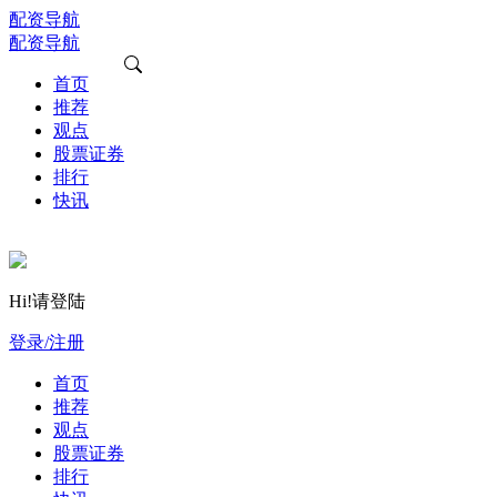
配资导航
配资导航
首页
推荐
观点
股票证券
排行
快讯
Hi!请登陆
登录/注册
首页
推荐
观点
股票证券
排行