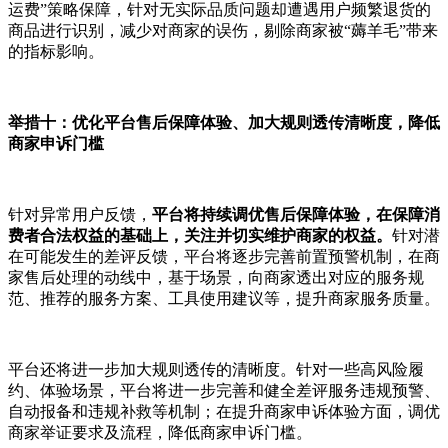
运费”策略保障，针对无实际品质问题却遭遇用户频繁退货的
商品进行识别，减少对商家的误伤，剔除商家被“薅羊毛”带来
的指标影响。
举措十：优化平台售后保障体验、加大规则透传清晰度，降低
商家申诉门槛
针对异常用户反馈，
平台将持续调优售后保障体验，在保障消
费者合法权益的基础上，关注并切实维护商家的权益。
针对潜
在可能发生的差评反馈，平台将逐步完善前置预警机制，在商
家售后处理的动线中，基于场景，向商家透出对应的服务规
范、推荐的服务方案、工具使用建议等，提升商家服务质量。
平台还将进一步加大规则透传的清晰度。针对一些高风险履
约、体验场景，平台将进一步完善和健全差评服务违规预警、
自动报备和违规补救等机制；在提升商家申诉体验方面，调优
商家举证要求及流程，降低商家申诉门槛。