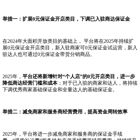
举措一：扩展0元保证金开店类目，下调已入驻商达保证金
在2024年大面积开放类目的基础上， 平台将在2025年持续扩
展0元保证金开店类目，新入驻商家可0元保证金试运营，新入
驻达人也可通过0元保证金带货分销商品。
2025年，
平台还将新增针对“个人店”的0元开店类目，进一步
降低商达经营门槛和成本
；对于已入驻的商家和达人，将持续
下调优秀商家基础保证金和全量达人的基础保证金。
举措二：减免商家和服务商经营费用，提高资金周转效率
2025年，平台将进一步减免商家和服务商的保证金手续