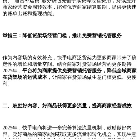
费、“退货补运费”服务钱包充值手续费等经营费用；持续提升
商家经营资金周转效率，缩短优秀商家结算账期，提供更快速
的账单出账和提现功能。
举措三：降低货架场经营门槛，推出免费营销托管服务
作为内容场的有效补充，快手电商泛货架为更多商家带来了确
定性的增长和增量空间。结合商家对货架场经营的更多期待，
2025年，
平台将为商家提供免费营销托管服务，降低全域商家
在货架场的运营成本
，让商家在货架场做生意门槛更低、更便
利。
二、鼓励好内容、好商品获得更多流量，提高商家经营成效
2025年，快手电商将进一步完善算法流量机制，鼓励做好内
容、卖好商品的商家能够获取更多流量和转化机会，实现生意