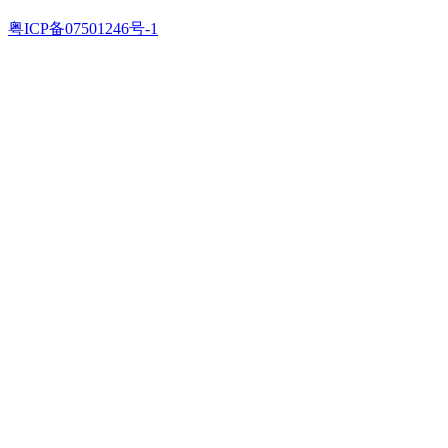
粤ICP备07501246号-1