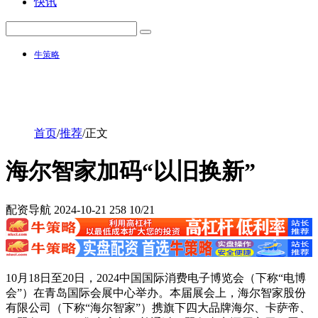
快讯
牛策略
首页
/
推荐
/
正文
海尔智家加码“以旧换新”
配资导航
2024-10-21
258
10/21
10月18日至20日，2024中国国际消费电子博览会（下称“电博
会”）在青岛国际会展中心举办。本届展会上，海尔智家股份
有限公司（下称“海尔智家”）携旗下四大品牌海尔、卡萨帝、