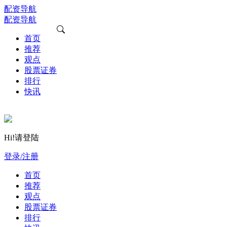
配资导航
配资导航
首页
推荐
观点
股票证券
排行
快讯
Hi!请登陆
登录/注册
首页
推荐
观点
股票证券
排行