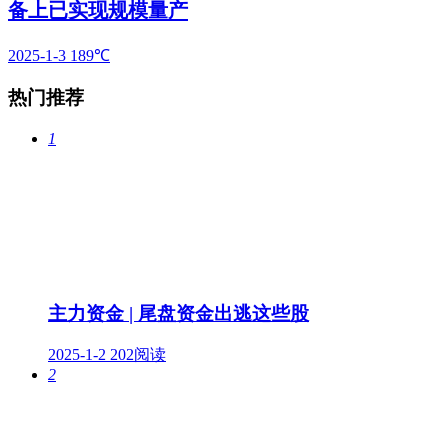
备上已实现规模量产
2025-1-3
189℃
热门推荐
1
主力资金 | 尾盘资金出逃这些股
2025-1-2
202阅读
2