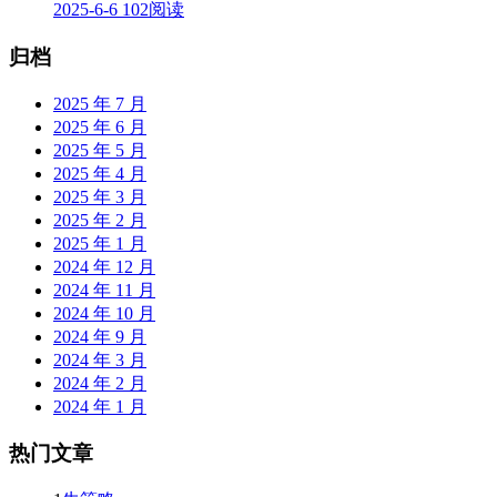
2025-6-6
102阅读
归档
2025 年 7 月
2025 年 6 月
2025 年 5 月
2025 年 4 月
2025 年 3 月
2025 年 2 月
2025 年 1 月
2024 年 12 月
2024 年 11 月
2024 年 10 月
2024 年 9 月
2024 年 3 月
2024 年 2 月
2024 年 1 月
热门文章