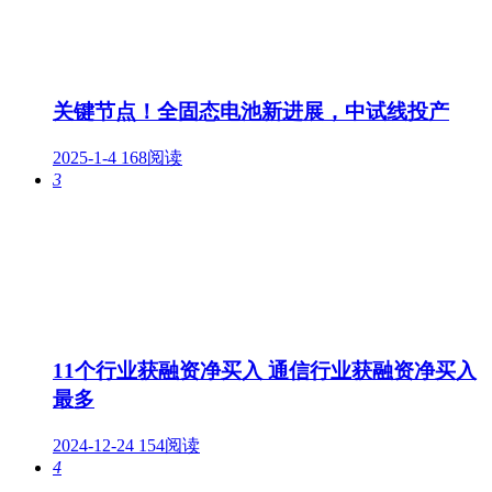
关键节点！全固态电池新进展，中试线投产
2025-1-4
168阅读
3
11个行业获融资净买入 通信行业获融资净买入
最多
2024-12-24
154阅读
4