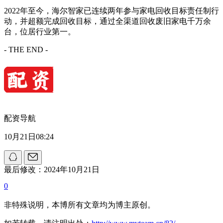
2022年至今，海尔智家已连续两年参与家电回收目标责任制行
动，并超额完成回收目标，通过全渠道回收废旧家电千万余
台，位居行业第一。
- THE END -
配资导航
10月21日08:24
最后修改：2024年10月21日
0
非特殊说明，本博所有文章均为博主原创。