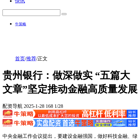
快讯
牛策略
首页
/
推荐
/
正文
贵州银行：做深做实 “五篇大
文章”坚定推动金融高质量发展
配资导航
2025-1-28
168
1/28
中央金融工作会议提出，要建设金融强国，做好科技金融、绿