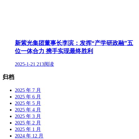
新紫光集团董事长李滨：发挥“产学研政融”五
位一体合力 携手实现最终胜利
2025-1-21
213阅读
归档
2025 年 7 月
2025 年 6 月
2025 年 5 月
2025 年 4 月
2025 年 3 月
2025 年 2 月
2025 年 1 月
2024 年 12 月