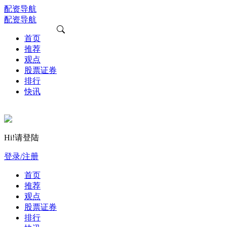
配资导航
配资导航
首页
推荐
观点
股票证券
排行
快讯
Hi!请登陆
登录/注册
首页
推荐
观点
股票证券
排行