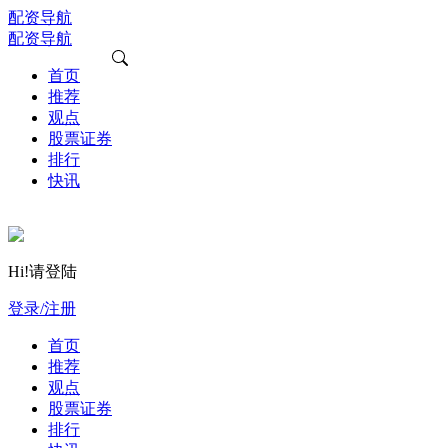
配资导航
配资导航
首页
推荐
观点
股票证券
排行
快讯
Hi!请登陆
登录/注册
首页
推荐
观点
股票证券
排行