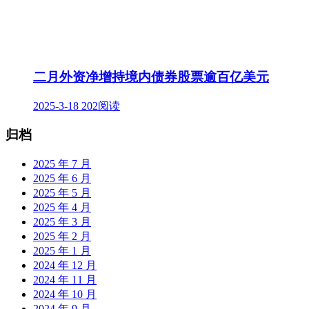
二月外资净增持境内债券股票逾百亿美元
2025-3-18
202阅读
归档
2025 年 7 月
2025 年 6 月
2025 年 5 月
2025 年 4 月
2025 年 3 月
2025 年 2 月
2025 年 1 月
2024 年 12 月
2024 年 11 月
2024 年 10 月
2024 年 9 月