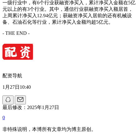
一级行业中，有6个行业获融资净买入，累计净买入金额在5亿
元以上的有3个行业。其中，通信行业获融资净买入额居首，
上周累计净买入12.94亿元；获融资净买入居前的还有机械设
备、石油石化等行业，累计净买入金额均超5亿元。
- THE END -
配资导航
1月27日10:40
最后修改：2025年1月27日
0
非特殊说明，本博所有文章均为博主原创。