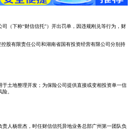
公司（下称“财信信托”）开出罚单，因违规刚兑等行为，财
投资控股有限责任公司和湖南省国有投资经营有限公司分别持
用于土地整理开发；为保险公司提供直接或变相投资单一信
风险。
负责人杨世杰，时任财信信托异地业务总部广州第一团队负