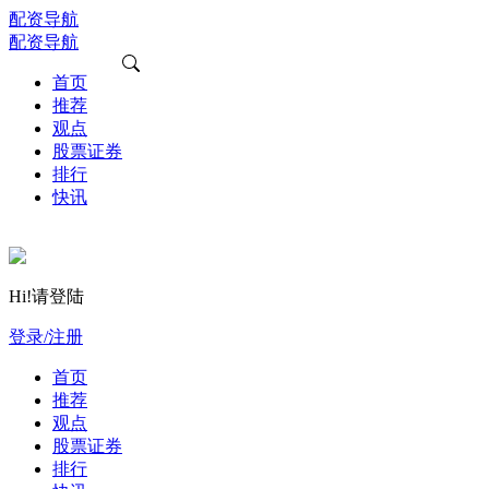
配资导航
配资导航
首页
推荐
观点
股票证券
排行
快讯
Hi!请登陆
登录/注册
首页
推荐
观点
股票证券
排行