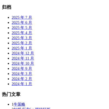
归档
2025 年 7 月
2025 年 6 月
2025 年 5 月
2025 年 4 月
2025 年 3 月
2025 年 2 月
2025 年 1 月
2024 年 12 月
2024 年 11 月
2024 年 10 月
2024 年 9 月
2024 年 3 月
2024 年 2 月
2024 年 1 月
热门文章
1
牛策略