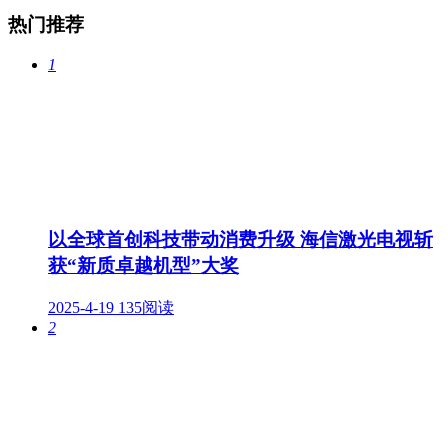
热门推荐
1
以全球首创科技带动消费升级 海信激光电视斩
获“新质卓越机型”大奖
2025-4-19
135阅读
2