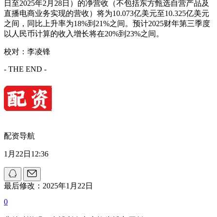
日至2025年2月28日）的净营收（不包括东方甄选自营产品及
直播电商业务实现的营收）将为10.073亿美元至10.325亿美元
之间，同比上升率为18%到21%之间。预计2025财年第三季度
以人民币计算的收入增长将在20%到23%之间。
校对：李凌锋
- THE END -
配资导航
1月22日12:36
最后修改：2025年1月22日
0