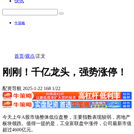
快讯
牛策略
首页
/
观点
/
正文
刚刚！千亿龙头，强势涨停！
配资导航
2025-1-22
168
1/22
今天上午A股市场整体低位盘整，主要指数表现较弱，房地产
板块领跌。值得一提的是，工业富联盘中涨停，公司最新市值
超过4600亿元。