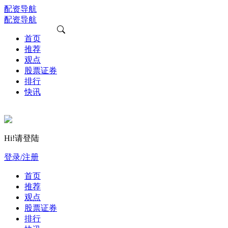
配资导航
配资导航
首页
推荐
观点
股票证券
排行
快讯
Hi!请登陆
登录/注册
首页
推荐
观点
股票证券
排行