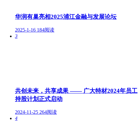
华润有巢亮相2025浦江金融与发展论坛
2025-1-16
184阅读
3
共创未来，共享成果 —— 广大特材2024年员工
持股计划正式启动
2024-11-25
264阅读
4