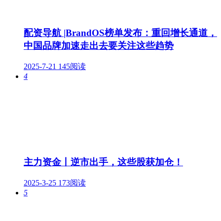
配资导航 |BrandOS榜单发布：重回增长通道，
中国品牌加速走出去要关注这些趋势
2025-7-21
145阅读
4
主力资金丨逆市出手，这些股获加仓！
2025-3-25
173阅读
5