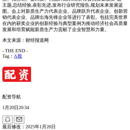
主题,总结经验,表彰先进,发布行业研究报告,规划未来发展蓝
图。会上对新质生产力代表企业、品牌跃升代表企业、创新营
销代表企业、品牌出海先锋企业等进行了表彰。包括完美世界
在内的获奖企业的创新经验与典型案例为推动经济社会高质量
发展和培育赋能新质生产力贡献了企业智慧和力量。
本文来源：财经报道网
- THE END -
Tag：
A股
配资导航
1月20日20:34
最后修改：2025年1月20日