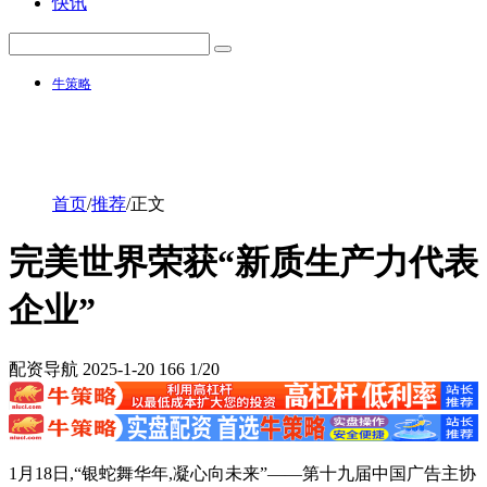
快讯
牛策略
首页
/
推荐
/
正文
完美世界荣获“新质生产力代表
企业”
配资导航
2025-1-20
166
1/20
1月18日,“银蛇舞华年,凝心向未来”——第十九届中国广告主协