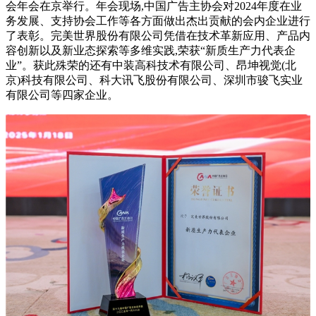
会年会在京举行。年会现场,中国广告主协会对2024年度在业
务发展、支持协会工作等各方面做出杰出贡献的会内企业进行
了表彰。完美世界股份有限公司凭借在技术革新应用、产品内
容创新以及新业态探索等多维实践,荣获“新质生产力代表企
业”。获此殊荣的还有中装高科技术有限公司、昂坤视觉(北
京)科技有限公司、科大讯飞股份有限公司、深圳市骏飞实业
有限公司等四家企业。