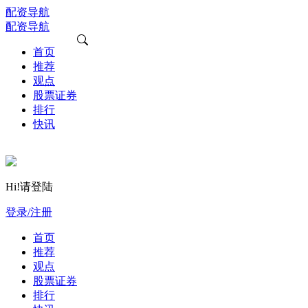
配资导航
配资导航
首页
推荐
观点
股票证券
排行
快讯
Hi!请登陆
登录/注册
首页
推荐
观点
股票证券
排行