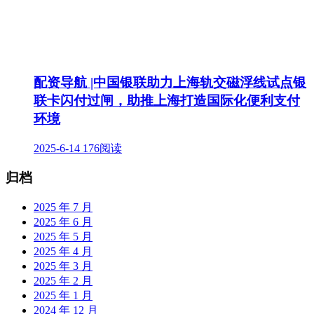
配资导航 |中国银联助力上海轨交磁浮线试点银
联卡闪付过闸，助推上海打造国际化便利支付
环境
2025-6-14
176阅读
归档
2025 年 7 月
2025 年 6 月
2025 年 5 月
2025 年 4 月
2025 年 3 月
2025 年 2 月
2025 年 1 月
2024 年 12 月