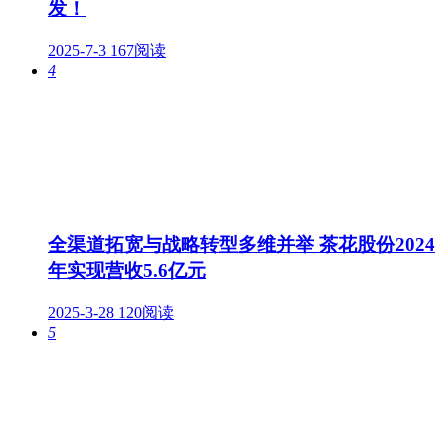
发！
2025-7-3
167阅读
4
全渠道拓宽与战略转型多维并举 茶花股份2024
年实现营收5.6亿元
2025-3-28
120阅读
5