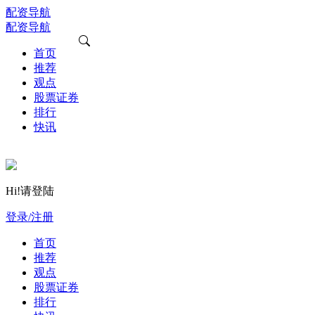
配资导航
配资导航
首页
推荐
观点
股票证券
排行
快讯
Hi!请登陆
登录/注册
首页
推荐
观点
股票证券
排行