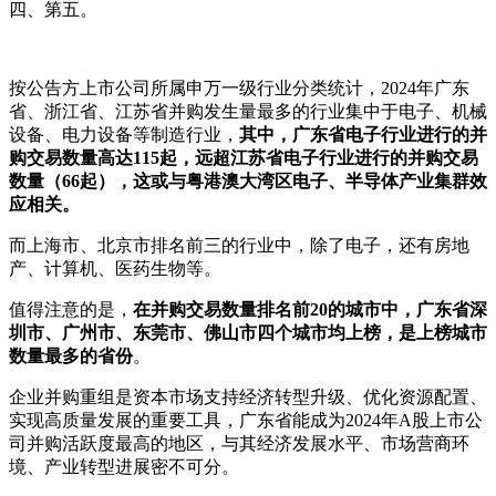
四、第五。
按公告方上市公司所属申万一级行业分类统计，2024年广东
省、浙江省、江苏省并购发生量最多的行业集中于电子、机械
设备、电力设备等制造行业，
其中，广东省电子行业进行的并
购交易数量高达115起，远超江苏省电子行业进行的并购交易
数量（66起），这或与粤港澳大湾区电子、半导体产业集群效
应相关。
而上海市、北京市排名前三的行业中，除了电子，还有房地
产、计算机、医药生物等。
值得注意的是，
在并购交易数量排名前20的城市中，广东省深
圳市、广州市、东莞市、佛山市四个城市均上榜，是上榜城市
数量最多的省份
。
企业并购重组是资本市场支持经济转型升级、优化资源配置、
实现高质量发展的重要工具，广东省能成为2024年A股上市公
司并购活跃度最高的地区，与其经济发展水平、市场营商环
境、产业转型进展密不可分。