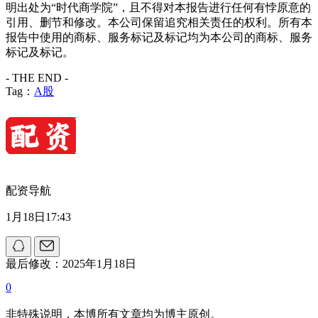
明出处为“时代商学院”，且不得对本报告进行任何有悖原意的
引用、删节和修改。本公司保留追究相关责任的权利。所有本
报告中使用的商标、服务标记及标记均为本公司的商标、服务
标记及标记。
- THE END -
Tag：
A股
配资导航
1月18日17:43
最后修改：2025年1月18日
0
非特殊说明，本博所有文章均为博主原创。