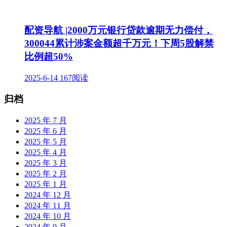
配资导航 |2000万元银行贷款逾期无力偿付，
300044累计涉案金额超千万元！下周5股解禁
比例超50%
2025-6-14
167阅读
归档
2025 年 7 月
2025 年 6 月
2025 年 5 月
2025 年 4 月
2025 年 3 月
2025 年 2 月
2025 年 1 月
2024 年 12 月
2024 年 11 月
2024 年 10 月
2024 年 9 月