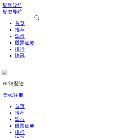
配资导航
配资导航
首页
推荐
观点
股票证券
排行
快讯
Hi!请登陆
登录/注册
首页
推荐
观点
股票证券
排行