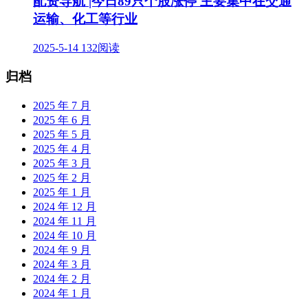
配资导航 |今日89只个股涨停 主要集中在交通
运输、化工等行业
2025-5-14
132阅读
归档
2025 年 7 月
2025 年 6 月
2025 年 5 月
2025 年 4 月
2025 年 3 月
2025 年 2 月
2025 年 1 月
2024 年 12 月
2024 年 11 月
2024 年 10 月
2024 年 9 月
2024 年 3 月
2024 年 2 月
2024 年 1 月