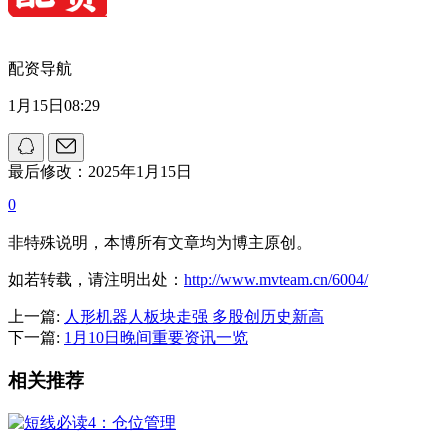
配资导航
1月15日08:29
最后修改：2025年1月15日
0
非特殊说明，本博所有文章均为博主原创。
如若转载，请注明出处：
http://www.mvteam.cn/6004/
上一篇:
人形机器人板块走强 多股创历史新高
下一篇:
1月10日晚间重要资讯一览
相关推荐