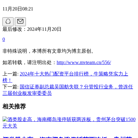
11月20日08:21
最后修改：2024年11月20日
0
非特殊说明，本博所有文章均为博主原创。
如若转载，请注明出处：
http://www.mvteam.cn/556/
上一篇:
2024年十大热门配资平台排行榜，牛策略凭实力上
榜！
下一篇:
国信证券副总裁吴国舫失联？分管投行业务，曾连任
三届创业板发审委委员
相关推荐