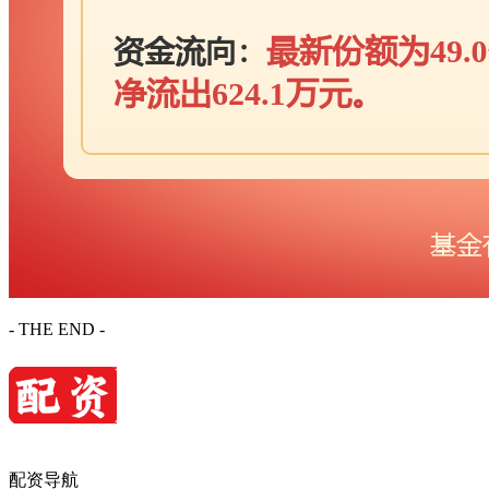
- THE END -
配资导航