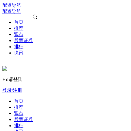
配资导航
配资导航
首页
推荐
观点
股票证券
排行
快讯
Hi!请登陆
登录/注册
首页
推荐
观点
股票证券
排行