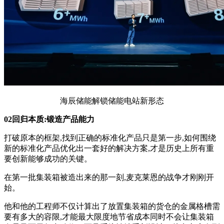
海辰储能解锁储能电站新形态
02回归本质:锻造产品能力
打破原本的框架,找到正确的标准化产品只是第一步,如何围绕
新的标准化产品优化出一套好的解决方案,才是历史上所有重
要创新能够成功的关键。
在第一批集装箱被造出来的那一刻,麦克莱恩的战争才刚刚开
始。
他和他的工程师不仅计算出了放置集装箱的货仓的金属格槽需
要有多大的容限,才能最大限度地节省成本同时不会让集装箱