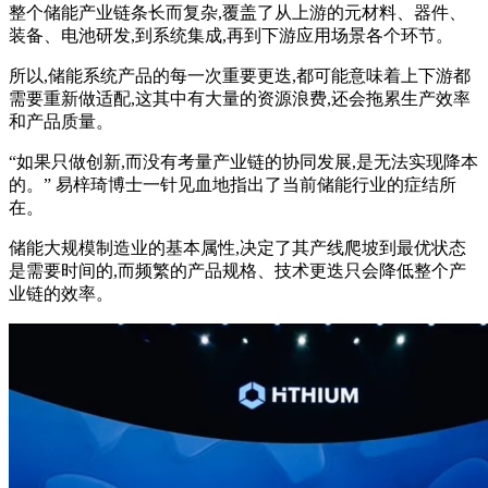
整个储能产业链条长而复杂,覆盖了从上游的元材料、器件、
装备、电池研发,到系统集成,再到下游应用场景各个环节。
所以,储能系统产品的每一次重要更迭,都可能意味着上下游都
需要重新做适配,这其中有大量的资源浪费,还会拖累生产效率
和产品质量。
“如果只做创新,而没有考量产业链的协同发展,是无法实现降本
的。” 易梓琦博士一针见血地指出了当前储能行业的症结所
在。
储能大规模制造业的基本属性,决定了其产线爬坡到最优状态
是需要时间的,而频繁的产品规格、技术更迭只会降低整个产
业链的效率。