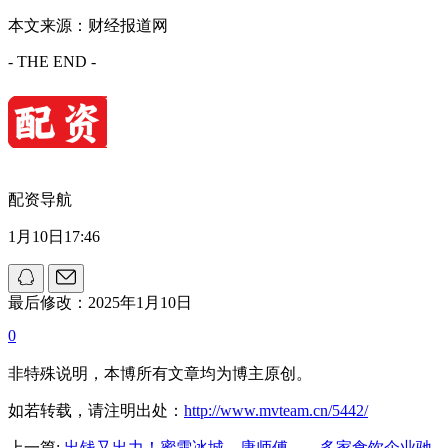
本文来源：财经报道网
- THE END -
配资导航
1月10日17:46
最后修改：2025年1月10日
0
非特殊说明，本博所有文章均为博主原创。
如若转载，请注明出处：
http://www.mvteam.cn/5442/
上一篇:
出钱又出力！蜜雪冰城、康师傅……多家食饮企业驰