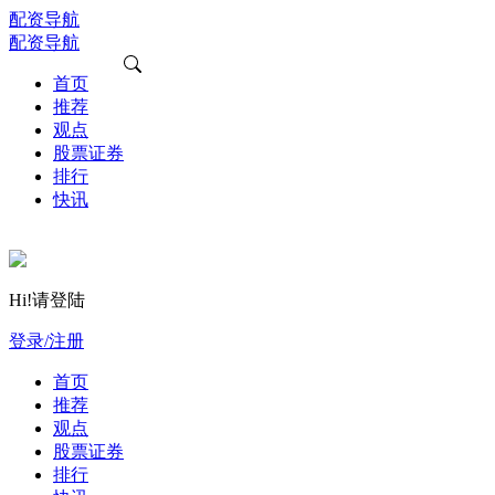
配资导航
配资导航
首页
推荐
观点
股票证券
排行
快讯
Hi!请登陆
登录/注册
首页
推荐
观点
股票证券
排行