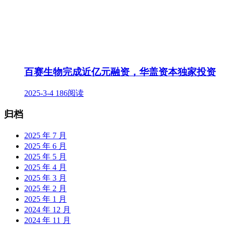
百赛生物完成近亿元融资，华盖资本独家投资
2025-3-4
186阅读
归档
2025 年 7 月
2025 年 6 月
2025 年 5 月
2025 年 4 月
2025 年 3 月
2025 年 2 月
2025 年 1 月
2024 年 12 月
2024 年 11 月