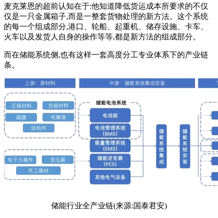
麦克莱恩的超前认知在于:他知道降低货运成本所要求的不仅
仅是一只金属箱子,而是一整套货物处理的新方法。这个系统
的每一个组成部分,港口、轮船、起重机、储存设施、卡车、
火车以及发货人自身的操作等等,都是新方法的组成部分。
而在储能系统侧,也有这样一套高度分工专业体系下的产业链
条。
储能行业全产业链(来源:国泰君安)