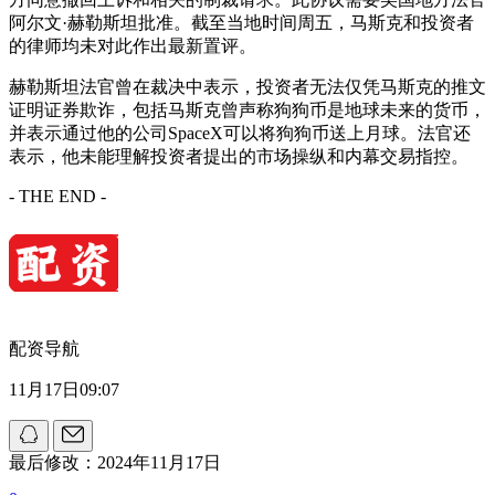
阿尔文·赫勒斯坦批准。截至当地时间周五，马斯克和投资者
的律师均未对此作出最新置评。
赫勒斯坦法官曾在裁决中表示，投资者无法仅凭马斯克的推文
证明证券欺诈，包括马斯克曾声称狗狗币是地球未来的货币，
并表示通过他的公司SpaceX可以将狗狗币送上月球。法官还
表示，他未能理解投资者提出的市场操纵和内幕交易指控。
- THE END -
配资导航
11月17日09:07
最后修改：2024年11月17日