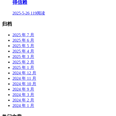
得信赖
2025-5-26
119阅读
归档
2025 年 7 月
2025 年 6 月
2025 年 5 月
2025 年 4 月
2025 年 3 月
2025 年 2 月
2025 年 1 月
2024 年 12 月
2024 年 11 月
2024 年 10 月
2024 年 9 月
2024 年 3 月
2024 年 2 月
2024 年 1 月