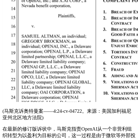
(马斯克诉奥特曼案——4:24-cv-04722。来源：美国加利福尼
亚州北区地方法院)
在最新的修订版诉状中，马斯克指责OpenAI从一个非营利组
织转型为以盈利为目标的公司，这一过程是由于微软等外部投