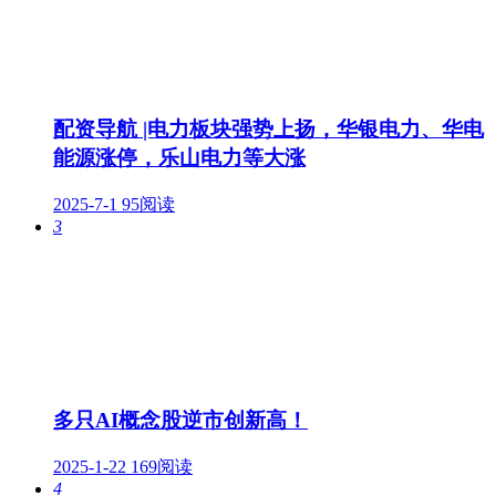
配资导航 |电力板块强势上扬，华银电力、华电
能源涨停，乐山电力等大涨
2025-7-1
95阅读
3
多只AI概念股逆市创新高！
2025-1-22
169阅读
4