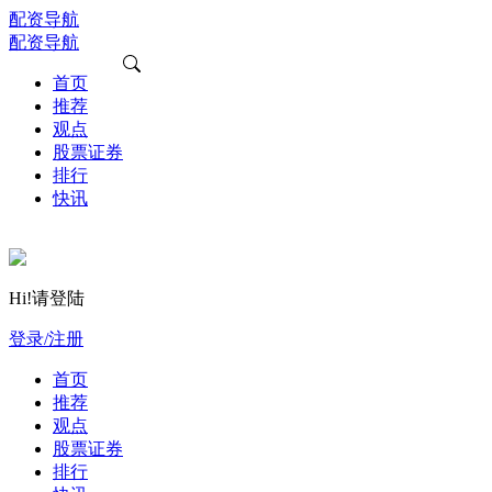
配资导航
配资导航
首页
推荐
观点
股票证券
排行
快讯
Hi!请登陆
登录/注册
首页
推荐
观点
股票证券
排行