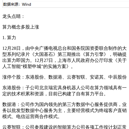
龙头点睛：
算力概念多股上涨
1. 算力
12月28日，由中央广播电视总台和国务院国资委联合制作的大
型系列纪录片《大国基石》第三期推出《算力引擎》，明确提
出算力即国力。12月27日，上海市人民政府办公厅印发《关于
人工智能“模塑申城”的实施方案》。
涨停个股：东港股份、数据港、云赛智联、安诺其、中辰股份
东港股份：子公司北京瑞宏具身机器人公司在算力领域具有一
定的技术积累和资源，目前已构建了自有算力平台。
数据港：公司作为国内领先的第三方数据中心服务提供商，业
务以批发型数据中心服务为主，主要经营模式为终端客户直销
模式、电信运营商合作模式。
云赛智联：公司参股建设的智能算力公司各项工作按计划正常