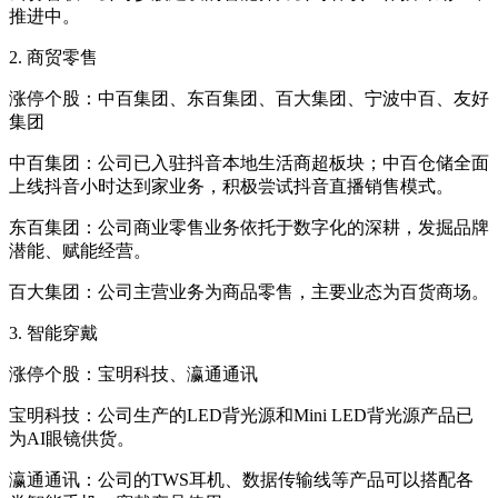
推进中。
2. 商贸零售
涨停个股：中百集团、东百集团、百大集团、宁波中百、友好
集团
中百集团：公司已入驻抖音本地生活商超板块；中百仓储全面
上线抖音小时达到家业务，积极尝试抖音直播销售模式。
东百集团：公司商业零售业务依托于数字化的深耕，发掘品牌
潜能、赋能经营。
百大集团：公司主营业务为商品零售，主要业态为百货商场。
3. 智能穿戴
涨停个股：宝明科技、瀛通通讯
宝明科技：公司生产的LED背光源和Mini LED背光源产品已
为AI眼镜供货。
瀛通通讯：公司的TWS耳机、数据传输线等产品可以搭配各