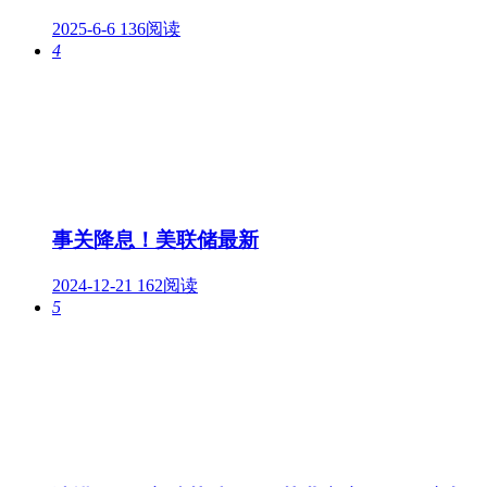
2025-6-6
136阅读
4
事关降息！美联储最新
2024-12-21
162阅读
5