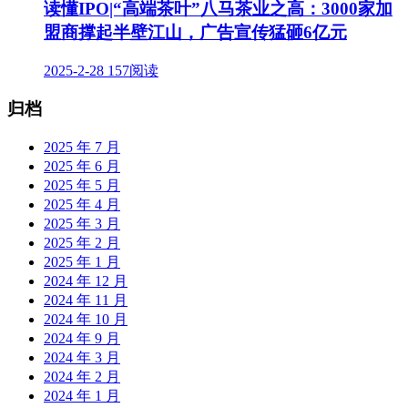
读懂IPO|“高端茶叶”八马茶业之高：3000家加
盟商撑起半壁江山，广告宣传猛砸6亿元
2025-2-28
157阅读
归档
2025 年 7 月
2025 年 6 月
2025 年 5 月
2025 年 4 月
2025 年 3 月
2025 年 2 月
2025 年 1 月
2024 年 12 月
2024 年 11 月
2024 年 10 月
2024 年 9 月
2024 年 3 月
2024 年 2 月
2024 年 1 月