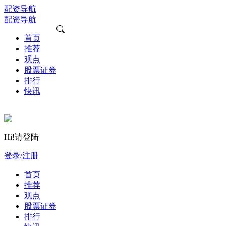
配资导航
配资导航
首页
推荐
观点
股票证券
排行
快讯
Hi!请登陆
登录/注册
首页
推荐
观点
股票证券
排行