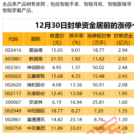
全品类产品销售矩阵，包括智能手表、智能耳机、智能眼镜等
智能穿戴产品。