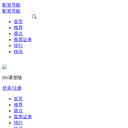
配资导航
配资导航
首页
推荐
观点
股票证券
排行
快讯
Hi!请登陆
登录/注册
首页
推荐
观点
股票证券
排行