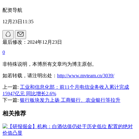
配资导航
12月23日11:35
最后修改：2024年12月23日
0
非特殊说明，本博所有文章均为博主原创。
如若转载，请注明出处：
http://www.mvteam.cn/3039/
上一篇:
工业和信息化部：前11个月电信业务收入累计完成
15947亿元 同比增长2.6%
下一篇:
银行板块发力上扬 工商银行、农业银行等拉升
相关推荐