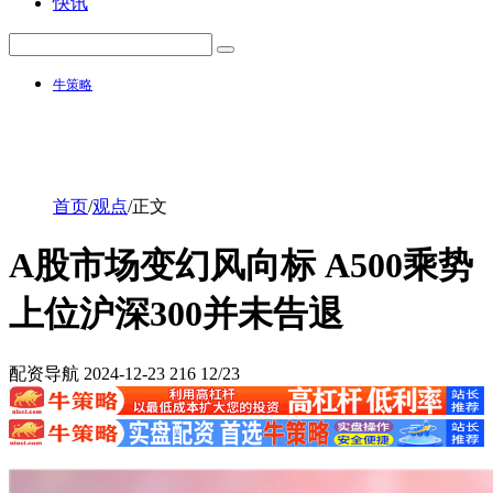
快讯
牛策略
首页
/
观点
/
正文
A股市场变幻风向标 A500乘势
上位沪深300并未告退
配资导航
2024-12-23
216
12/23