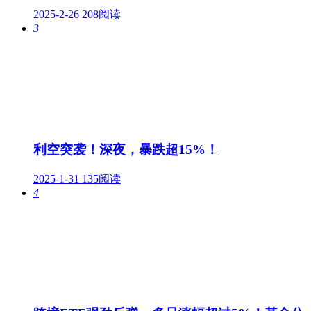
2025-2-26
208阅读
3
利空突袭！深夜，暴跌超15%！
2025-1-31
135阅读
4