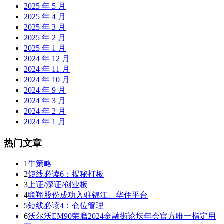
2025 年 5 月
2025 年 4 月
2025 年 3 月
2025 年 2 月
2025 年 1 月
2024 年 12 月
2024 年 11 月
2024 年 10 月
2024 年 9 月
2024 年 3 月
2024 年 2 月
2024 年 1 月
热门文章
1
牛策略
2
短线必读6：揭秘打板
3
上证/深证/创业板
4
联翔股份成功入驻锦江、华住平台
5
短线必读4：仓位管理
6
沃尔沃EM90荣膺2024金融街论坛年会官方唯一指定用