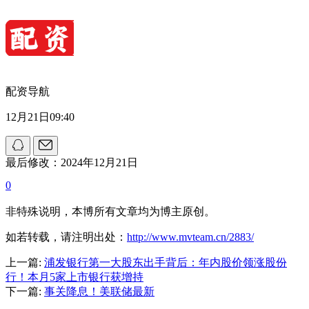
配资导航
12月21日09:40
最后修改：2024年12月21日
0
非特殊说明，本博所有文章均为博主原创。
如若转载，请注明出处：
http://www.mvteam.cn/2883/
上一篇:
浦发银行第一大股东出手背后：年内股价领涨股份
行！本月5家上市银行获增持
下一篇:
事关降息！美联储最新