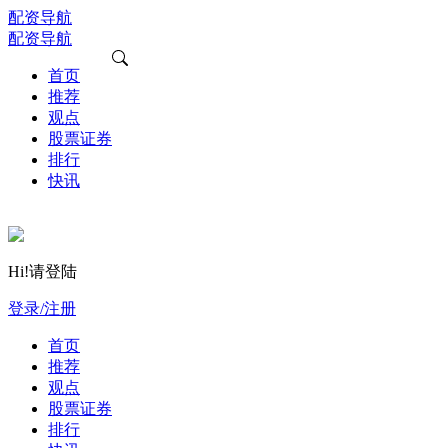
配资导航
配资导航
首页
推荐
观点
股票证券
排行
快讯
Hi!请登陆
登录/注册
首页
推荐
观点
股票证券
排行