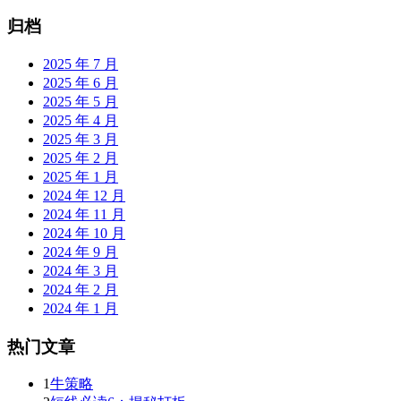
归档
2025 年 7 月
2025 年 6 月
2025 年 5 月
2025 年 4 月
2025 年 3 月
2025 年 2 月
2025 年 1 月
2024 年 12 月
2024 年 11 月
2024 年 10 月
2024 年 9 月
2024 年 3 月
2024 年 2 月
2024 年 1 月
热门文章
1
牛策略