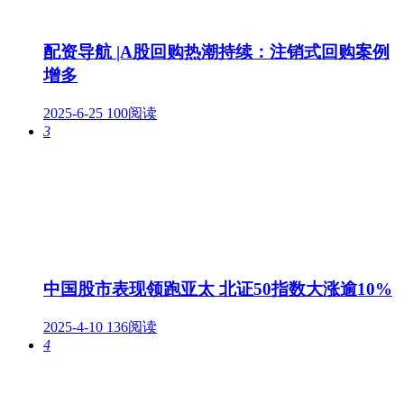
配资导航 |A股回购热潮持续：注销式回购案例
增多
2025-6-25
100阅读
3
中国股市表现领跑亚太 北证50指数大涨逾10%
2025-4-10
136阅读
4