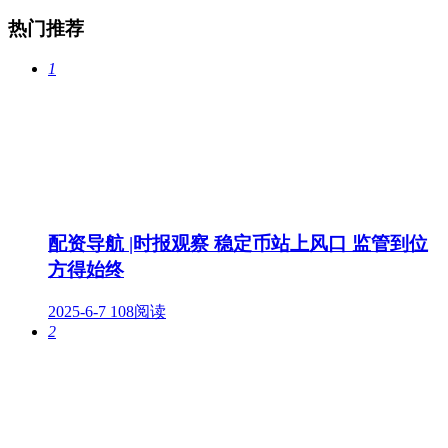
热门推荐
1
配资导航 |时报观察 ​稳定币站上风口 监管到位
方得始终
2025-6-7
108阅读
2