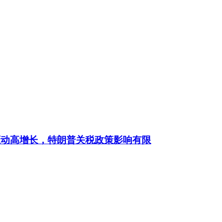
驱动高增长，特朗普关税政策影响有限