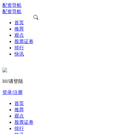
配资导航
配资导航
首页
推荐
观点
股票证券
排行
快讯
Hi!请登陆
登录/注册
首页
推荐
观点
股票证券
排行