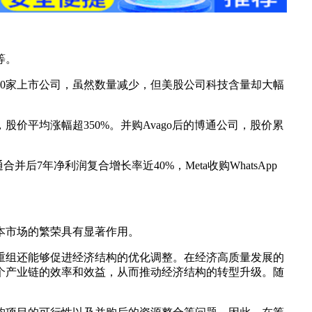
等。
5500家上市公司，虽然数量减少，但美股公司科技含量却大幅
平均涨幅超350%。并购Avago后的博通公司，股价累
7年净利润复合增长率近40%，Meta收购WhatsApp
本市场的繁荣具有显著作用。
重组还能够促进经济结构的优化调整。在经济高质量发展的
个产业链的效率和效益，从而推动经济结构的转型升级。随